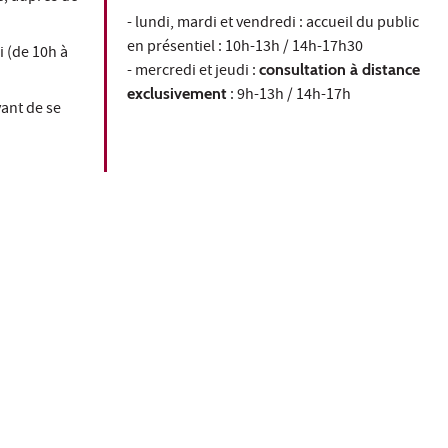
- lundi, mardi et vendredi : accueil du public
en présentiel : 10h-13h / 14h-17h30
 (de 10h à
- mercredi et jeudi :
consultation à distance
exclusivement
: 9h-13h / 14h-17h
vant de se