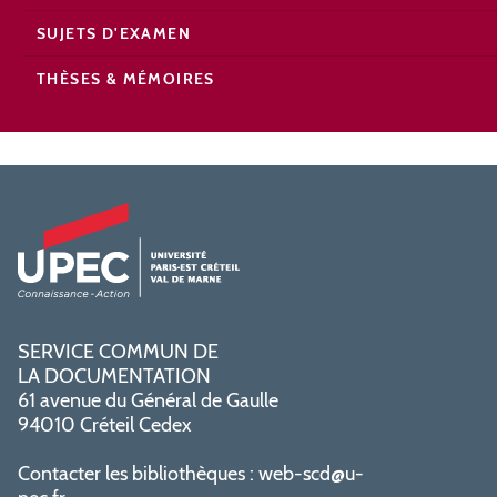
SUJETS D'EXAMEN
THÈSES & MÉMOIRES
SERVICE COMMUN DE
LA DOCUMENTATION
61 avenue du Général de Gaulle
94010 Créteil Cedex
Contacter les bibliothèques :
web-scd@u-