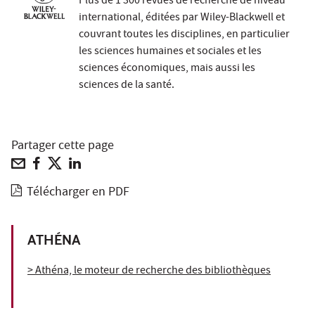
Plus de 1 300 revues de recherche de niveau
international, éditées par Wiley-Blackwell et
couvrant toutes les disciplines, en particulier
les sciences humaines et sociales et les
sciences économiques, mais aussi les
sciences de la santé.
Partager cette page
Télécharger en PDF
ATHÉNA
> Athéna, le moteur de recherche des bibliothèques