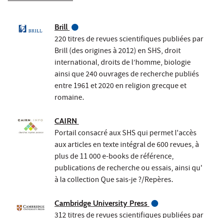
Brill
220 titres de revues scientifiques publiées par
Brill (des origines à 2012) en SHS, droit
international, droits de l’homme, biologie
ainsi que 240 ouvrages de recherche publiés
entre 1961 et 2020 en religion grecque et
romaine.
CAIRN
Portail consacré aux SHS qui permet l'accès
aux articles en texte intégral de 600 revues, à
plus de 11 000 e-books de référence,
publications de recherche ou essais, ainsi qu'
à la collection Que sais-je ?/Repères.
Cambridge University Press
312 titres de revues scientifiques publiées par