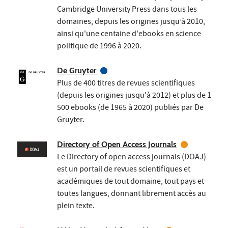
Cambridge University Press dans tous les
domaines, depuis les origines jusqu’à 2010,
ainsi qu'une centaine d'ebooks en science
politique de 1996 à 2020.
De Gruyter
Plus de 400 titres de revues scientifiques
(depuis les origines jusqu'à 2012) et plus de 1
500 ebooks (de 1965 à 2020) publiés par De
Gruyter.
Directory of Open Access Journals
Le Directory of open access journals (DOAJ)
est un portail de revues scientifiques et
académiques de tout domaine, tout pays et
toutes langues, donnant librement accès au
plein texte.