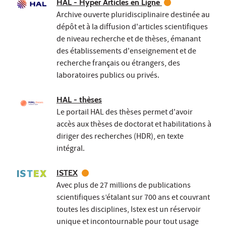
HAL - Hyper Articles en Ligne
Archive ouverte pluridisciplinaire destinée au
dépôt et à la diffusion d'articles scientifiques
de niveau recherche et de thèses, émanant
des établissements d'enseignement et de
recherche français ou étrangers, des
laboratoires publics ou privés.
HAL - thèses
Le portail HAL des thèses permet d'avoir
accès aux thèses de doctorat et habilitations à
diriger des recherches (HDR), en texte
intégral.
ISTEX
Avec plus de 27 millions de publications
scientifiques s’étalant sur 700 ans et couvrant
toutes les disciplines, Istex est un réservoir
unique et incontournable pour tout usage