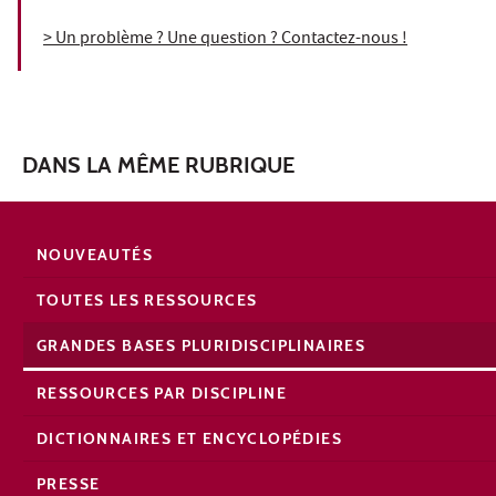
> Un problème ? Une question ? Contactez-nous !
DANS LA MÊME RUBRIQUE
NOUVEAUTÉS
TOUTES LES RESSOURCES
GRANDES BASES PLURIDISCIPLINAIRES
RESSOURCES PAR DISCIPLINE
DICTIONNAIRES ET ENCYCLOPÉDIES
PRESSE