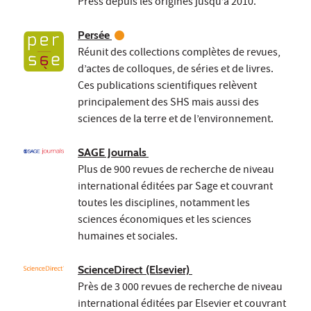
Press depuis les origines jusqu’à 2010.
Persée
Réunit des collections complètes de revues,
d’actes de colloques, de séries et de livres.
Ces publications scientifiques relèvent
principalement des SHS mais aussi des
sciences de la terre et de l’environnement.
SAGE Journals
Plus de 900 revues de recherche de niveau
international éditées par Sage et couvrant
toutes les disciplines, notamment les
sciences économiques et les sciences
humaines et sociales.
ScienceDirect (Elsevier)
Près de 3 000 revues de recherche de niveau
international éditées par Elsevier et couvrant