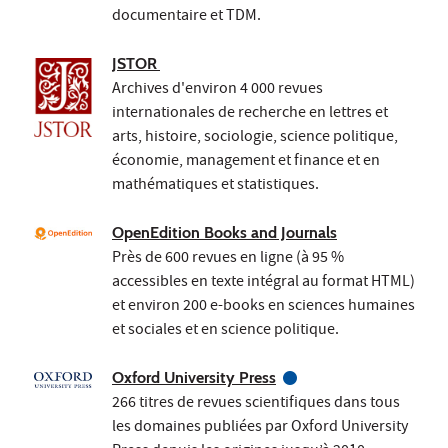
documentaire et TDM.
JSTOR
Archives d'environ 4 000 revues
internationales de recherche en lettres et
arts, histoire, sociologie, science politique,
économie, management et finance et en
mathématiques et statistiques.
OpenEdition Books and Journals
Près de 600 revues en ligne (à 95 %
accessibles​ en texte intégral au format HTML)
et environ 200 e-books en sciences humaines
et sociales et en science politique.
Oxford University Press
266 titres de revues scientifiques dans tous
les domaines publiées par Oxford University