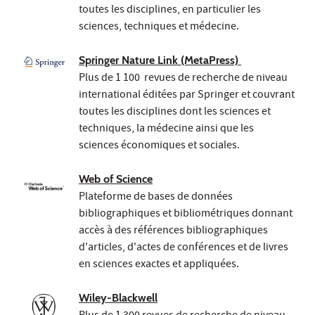
toutes les disciplines, en particulier les
sciences, techniques et médecine.
Springer Nature Link (MetaPress)
Plus de 1 100 revues de recherche de niveau
international éditées par Springer et couvrant
toutes les disciplines dont les sciences et
techniques, la médecine ainsi que les
sciences économiques et sociales.
Web of Science
Plateforme de bases de données
bibliographiques et bibliométriques donnant
accès à des références bibliographiques
d'articles, d'actes de conférences et de livres
en sciences exactes et appliquées.
Wiley-Blackwell