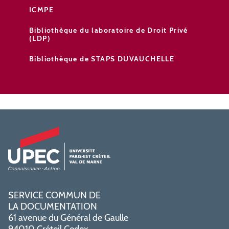
ICMPE
Bibliothèque du laboratoire de Droit Privé
(LDP)
Bibliothèque de STAPS DUVAUCHELLE
SERVICE COMMUN DE
LA DOCUMENTATION
61 avenue du Général de Gaulle
94010 Créteil Cedex