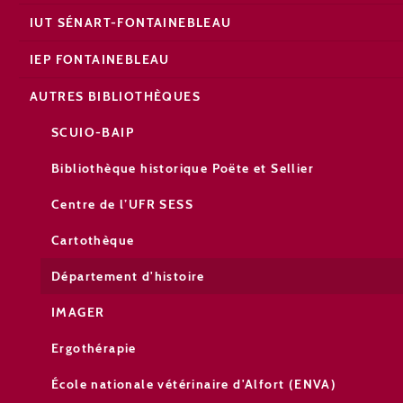
IUT SÉNART-FONTAINEBLEAU
IEP FONTAINEBLEAU
AUTRES BIBLIOTHÈQUES
SCUIO-BAIP
Bibliothèque historique Poëte et Sellier
Centre de l’UFR SESS
Cartothèque
Département d'histoire
IMAGER
Ergothérapie
École nationale vétérinaire d'Alfort (ENVA)