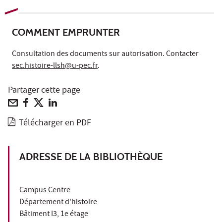
COMMENT EMPRUNTER
Consultation des documents sur autorisation. Contacter
sec.histoire-llsh@u-pec.fr
.
Partager cette page
Télécharger en PDF
ADRESSE DE LA BIBLIOTHÈQUE
Campus Centre
Département d'histoire
Bâtiment I3, 1e étage