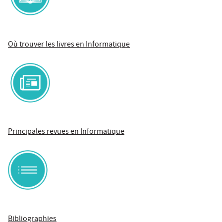
Où trouver les livres en Informatique
Principales revues en Informatique
Bibliographies