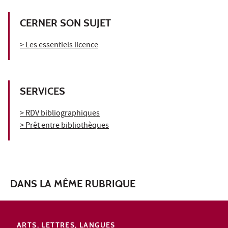
CERNER SON SUJET
> Les essentiels licence
SERVICES
> RDV bibliographiques
> Prêt entre bibliothèques
DANS LA MÊME RUBRIQUE
ARTS, LETTRES, LANGUES