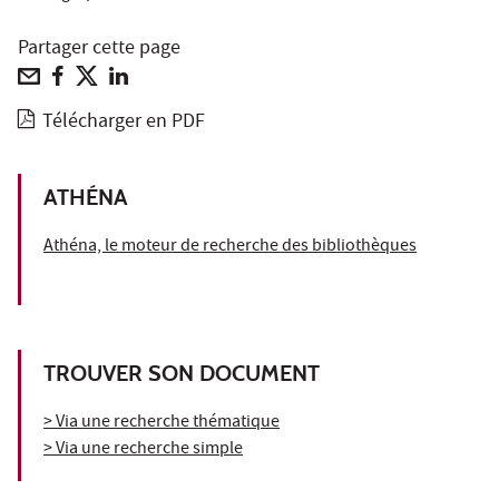
Partager cette page
Télécharger en PDF
ATHÉNA
Athéna, le moteur de recherche des bibliothèques
TROUVER SON DOCUMENT
> Via une recherche thématique
> Via une recherche simple