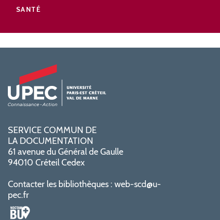
SANTÉ
SERVICE COMMUN DE
LA DOCUMENTATION
61 avenue du Général de Gaulle
94010 Créteil Cedex
Contacter les bibliothèques :
web-scd@u-
pec.fr