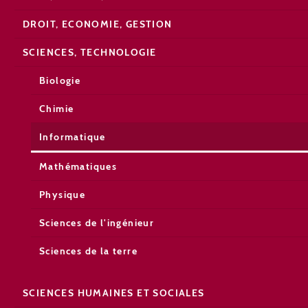
DROIT, ECONOMIE, GESTION
SCIENCES, TECHNOLOGIE
Biologie
Chimie
Informatique
Mathématiques
Physique
Sciences de l'ingénieur
Sciences de la terre
SCIENCES HUMAINES ET SOCIALES