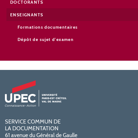
DOCTORANTS
ENSEIGNANTS
Formations documentaires
Dépôt de sujet d'examen
SERVICE COMMUN DE
LA DOCUMENTATION
61 avenue du Général de Gaulle