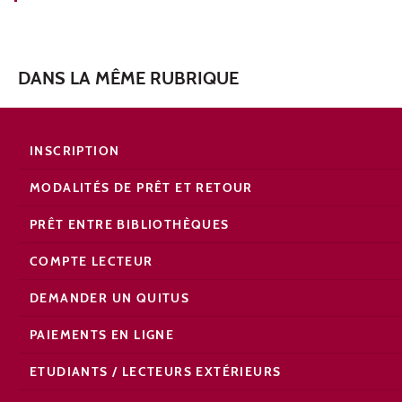
DANS LA MÊME RUBRIQUE
INSCRIPTION
MODALITÉS DE PRÊT ET RETOUR
PRÊT ENTRE BIBLIOTHÈQUES
COMPTE LECTEUR
DEMANDER UN QUITUS
PAIEMENTS EN LIGNE
ETUDIANTS / LECTEURS EXTÉRIEURS