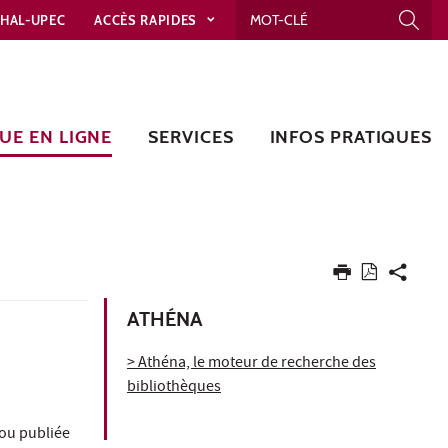
HAL-UPEC
ACCÈS RAPIDES
UE EN LIGNE
SERVICES
INFOS PRATIQUES
ATHÉNA
> Athéna, le moteur de recherche des
bibliothèques
/ou publiée