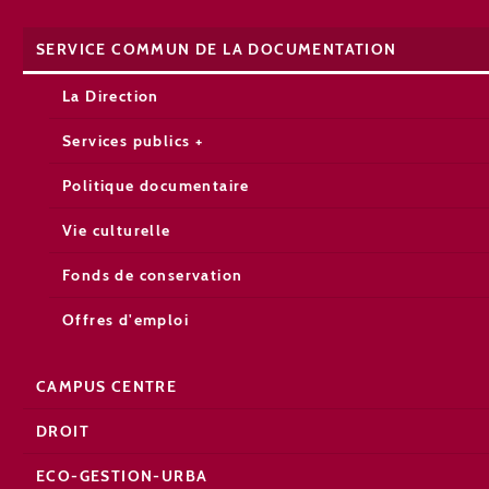
SERVICE COMMUN DE LA DOCUMENTATION
La Direction
Services publics +
Politique documentaire
Vie culturelle
Fonds de conservation
Offres d'emploi
CAMPUS CENTRE
DROIT
ECO-GESTION-URBA