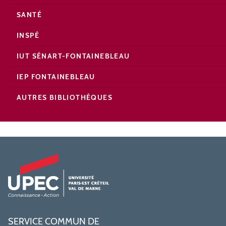
SANTÉ
INSPÉ
IUT SÉNART-FONTAINEBLEAU
IEP FONTAINEBLEAU
AUTRES BIBLIOTHÈQUES
SERVICE COMMUN DE