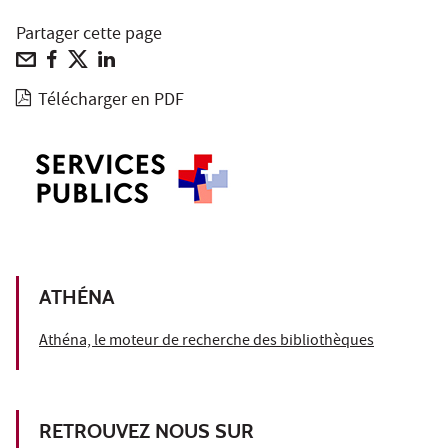
Partager cette page
Télécharger en PDF
ATHÉNA
Athéna, le moteur de recherche des bibliothèques
RETROUVEZ NOUS SUR