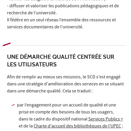
- diffuser et valoriser les publications pédagogiques et de
recherche de l’université.
Il fédère en un seul réseau l’ensemble des ressources et
services documentaires de l’université.
UNE DÉMARCHE QUALITÉ CENTRÉE SUR
LES UTILISATEURS
Afin de remplir au mieux ses missions, le SCD s'est engagé
dans une stratégie d'amélioration des services en se situant
dans une démarche qualité. Cela se traduit :
par l’engagement pour un accueil de qualité et une
prise en compte des besoins de tous les usagers,
dans le cadre du dispositif national
Services Publics +
et de la
Charte d'accueil des bibliothèques de l'UPEC
;