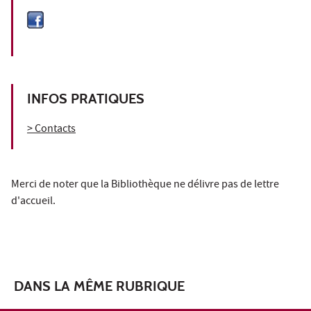
INFOS PRATIQUES
> Contacts
Merci de noter que la Bibliothèque ne délivre pas de lettre
d'accueil.
DANS LA MÊME RUBRIQUE