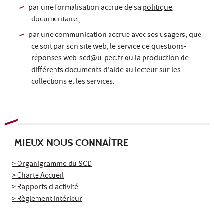
par une formalisation accrue de sa
politique
documentaire
;
par une communication accrue avec ses usagers, que
ce soit par son site web, le service de questions-
réponses
web-scd@u-pec.fr
ou la production de
différents documents d'aide au lecteur sur les
collections et les services.
MIEUX NOUS CONNAÎTRE
> Organigramme du SCD
> Charte Accueil
> Rapports d'activité
> Règlement intérieur