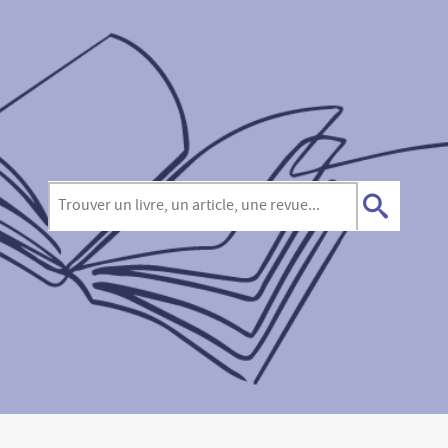
RECHERCHER