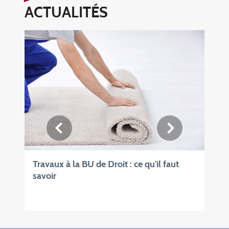
ACTUALITÉS
Travaux à la BU de Droit : ce qu'il faut
savoir