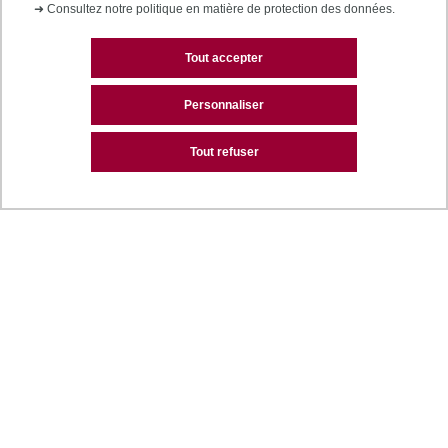
➜
Consultez notre politique en matière de protection des données.
Tout accepter
Personnaliser
Tout refuser
Des services personnalisés