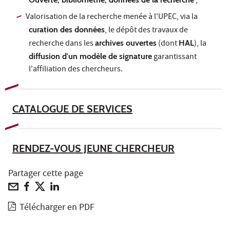
;
Valorisation de la recherche menée à l'UPEC, via la
curation des données
, le dépôt des travaux de
recherche dans les
archives ouvertes
(dont
HAL
), la
diffusion d'un modèle de signature
garantissant
l'affiliation des chercheurs.
CATALOGUE DE SERVICES
RENDEZ-VOUS JEUNE CHERCHEUR
Partager cette page
Télécharger en PDF