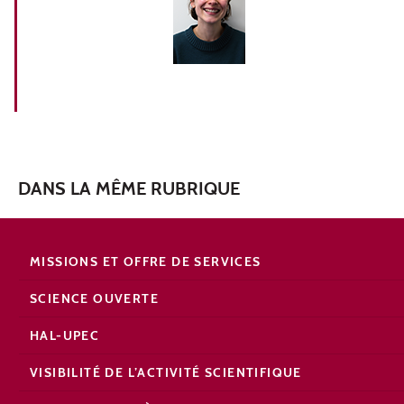
DANS LA MÊME RUBRIQUE
MISSIONS ET OFFRE DE SERVICES
SCIENCE OUVERTE
HAL-UPEC
VISIBILITÉ DE L’ACTIVITÉ SCIENTIFIQUE