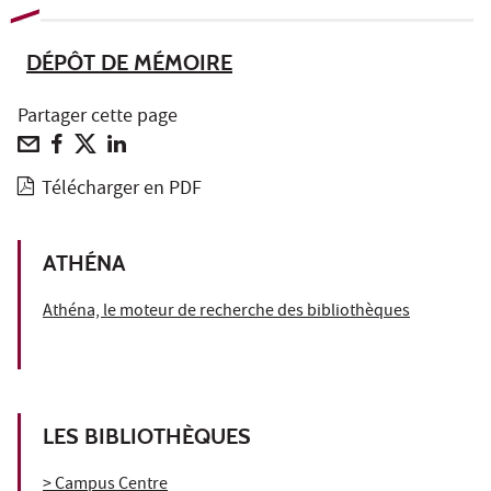
DÉPÔT DE MÉMOIRE
Partager cette page
Télécharger en PDF
ATHÉNA
Athéna, le moteur de recherche des bibliothèques
LES BIBLIOTHÈQUES
> Campus Centre