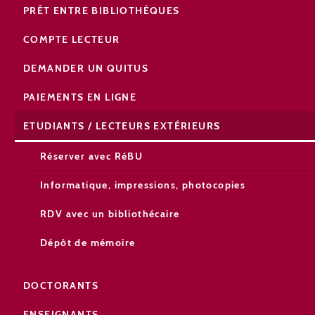
PRÊT ENTRE BIBLIOTHÈQUES
COMPTE LECTEUR
DEMANDER UN QUITUS
PAIEMENTS EN LIGNE
ETUDIANTS / LECTEURS EXTÉRIEURS
Réserver avec RéBU
Informatique, impressions, photocopies
RDV avec un bibliothécaire
Dépôt de mémoire
DOCTORANTS
ENSEIGNANTS