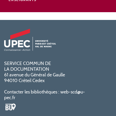
SERVICE COMMUN DE
LA DOCUMENTATION
61 avenue du Général de Gaulle
94010 Créteil Cedex
Contacter les bibliothèques :
web-scd@u-
pec.fr