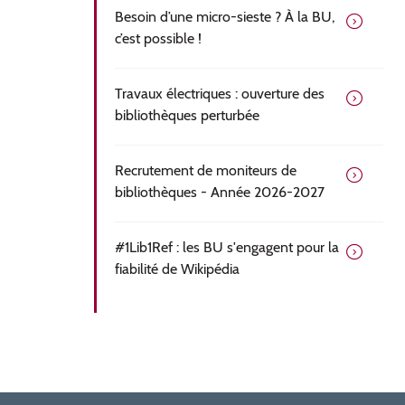
Besoin d’une micro-sieste ? À la BU,
c’est possible !
Travaux électriques : ouverture des
bibliothèques perturbée
Recrutement de moniteurs de
bibliothèques - Année 2026-2027
#1Lib1Ref : les BU s'engagent pour la
fiabilité de Wikipédia