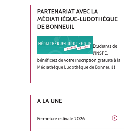
PARTENARIAT AVEC LA
MÉDIATHÈQUE-LUDOTHÈQUE
DE BONNEUIL
Etudiants de
l'INSPE,
bénéficiez de votre inscription gratuite à la
Médiathèque Ludothèque de Bonneuil
!
A LA UNE
Fermeture estivale 2026