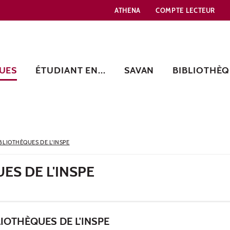
ATHENA
COMPTE LECTEUR
UES
ÉTUDIANT EN...
SAVAN
BIBLIOTHÈQ
BLIOTHÈQUES DE L'INSPE
ES DE L'INSPE
IOTHÈQUES DE L'INSPE