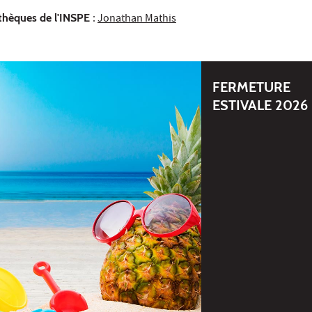
othèques de l'INSPE
:
Jonathan Mathis
FERMETURE
ESTIVALE 2026