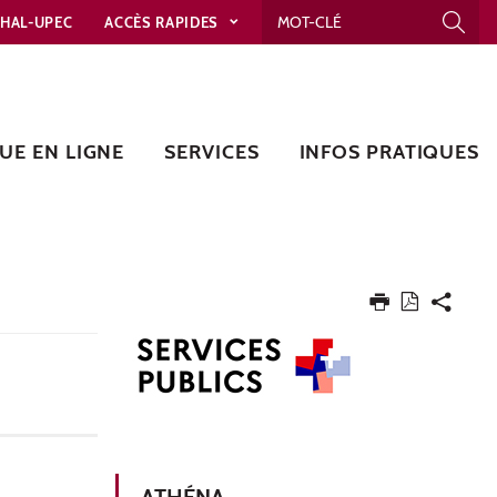
HAL-UPEC
ACCÈS RAPIDES
UE EN LIGNE
SERVICES
INFOS PRATIQUES
ATHÉNA