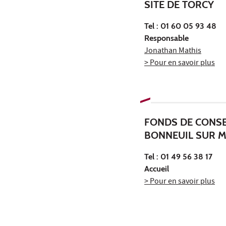
SITE DE TORCY
Tel :
01 60 05 93 48
Responsable
Jonathan Mathis
> Pour en savoir plus
FONDS DE CONSE
BONNEUIL SUR 
Tel :
01 49 56 38 17
Accueil
> Pour en savoir plus