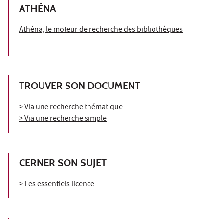
ATHÉNA
Athéna, le moteur de recherche des bibliothèques
TROUVER SON DOCUMENT
> Via une recherche thématique
> Via une recherche simple
CERNER SON SUJET
> Les essentiels licence