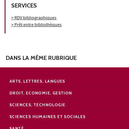
SERVICES
> RDV bibliographiques
> Prêt entre bibliothèques
DANS LA MÊME RUBRIQUE
ARTS, LETTRES, LANGUES
DROIT, ECONOMIE, GESTION
SCIENCES, TECHNOLOGIE
SCIENCES HUMAINES ET SOCIALES
SANTÉ