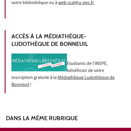
votre bibliothèque ou à
web-scd@u-pec.fr
ACCÈS À LA MÉDIATHÈQUE-
LUDOTHÈQUE DE BONNEUIL
Etudiants de l'INSPE,
bénéficiez de votre
inscription gratuite à la
Médiathèque Ludothèque de
Bonneuil
!
DANS LA MÊME RUBRIQUE