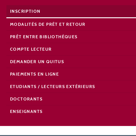
INSCRIPTION
MODALITÉS DE PRÊT ET RETOUR
PRÊT ENTRE BIBLIOTHÈQUES
COMPTE LECTEUR
DEMANDER UN QUITUS
PAIEMENTS EN LIGNE
ETUDIANTS / LECTEURS EXTÉRIEURS
DOCTORANTS
ENSEIGNANTS