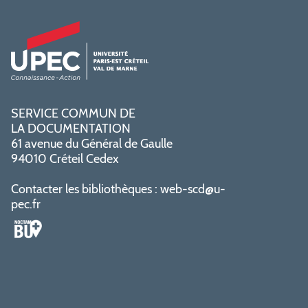
SERVICE COMMUN DE
LA DOCUMENTATION
61 avenue du Général de Gaulle
94010 Créteil Cedex
Contacter les bibliothèques :
web-scd@u-
pec.fr