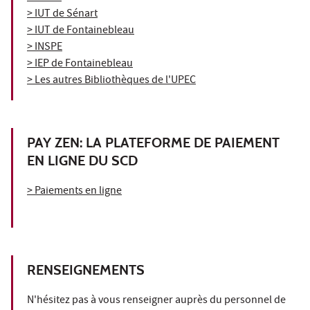
> IUT de Sénart
> IUT de Fontainebleau
> INSPE
> IEP de Fontainebleau
> Les autres Bibliothèques de l'UPEC
PAY ZEN: LA PLATEFORME DE PAIEMENT
EN LIGNE DU SCD
> Paiements en ligne
RENSEIGNEMENTS
N'hésitez pas à vous renseigner auprès du personnel de