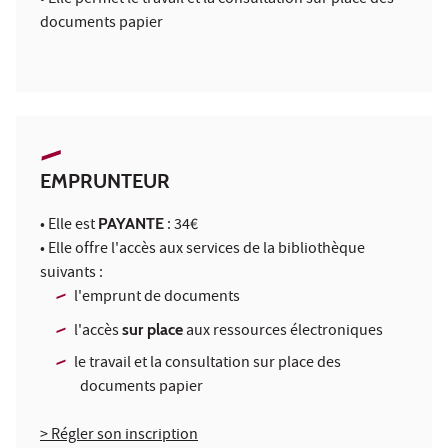
documents papier
EMPRUNTEUR
• Elle est
PAYANTE
: 34€
• Elle offre l'accès aux services de la bibliothèque
suivants :
l'emprunt de documents
l'accès
sur place
aux ressources électroniques
le travail et la consultation sur place des
documents papier
> Régler son inscription