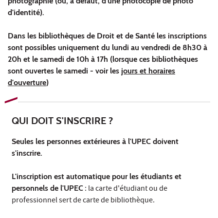
photographie (ou, à défaut, d'une photocopie de photo
d'identité).
Dans les bibliothèques de Droit et de Santé les inscriptions
sont possibles uniquement du lundi au vendredi de 8h30 à
20h et le samedi de 10h à 17h (lorsque ces bibliothèques
sont ouvertes le samedi - voir les
jours et horaires
d'ouverture
)
QUI DOIT S'INSCRIRE ?
Seules les personnes
extérieures à l'UPEC
doivent
s'inscrire.
L'inscription est automatique pour les étudiants et
personnels de l'UPEC
: la carte d'étudiant ou de
professionnel sert de carte de bibliothèque.