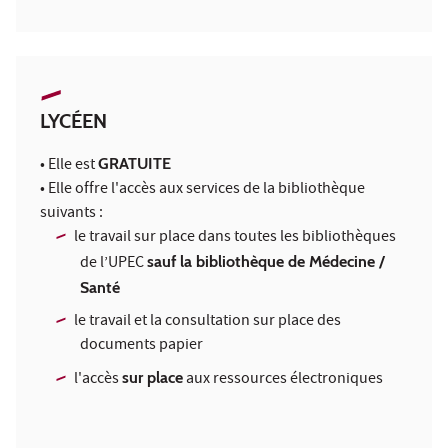
LYCÉEN
• Elle est
GRATUITE
• Elle offre l'accès aux services de la bibliothèque
suivants :
le travail sur place dans toutes les bibliothèques
de l’UPEC
sauf la bibliothèque de Médecine /
Santé
le travail et la consultation sur place des
documents papier
l'accès
sur place
aux ressources électroniques