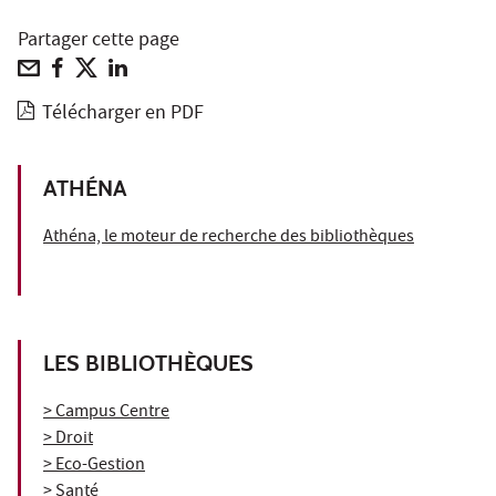
Partager cette page
Télécharger en PDF
ATHÉNA
Athéna, le moteur de recherche des bibliothèques
LES BIBLIOTHÈQUES
> Campus Centre
> Droit
> Eco-Gestion
> Santé