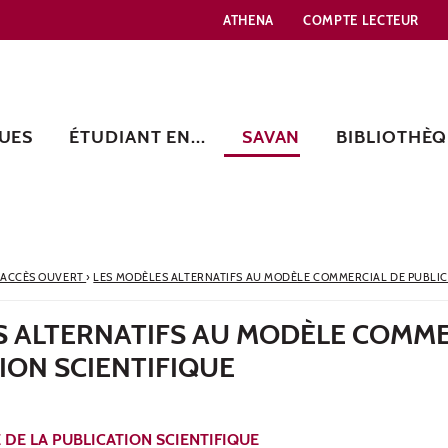
ATHENA
COMPTE LECTEUR
UES
ÉTUDIANT EN...
SAVAN
BIBLIOTHÈQ
 ACCÈS OUVERT
›
LES MODÈLES ALTERNATIFS AU MODÈLE COMMERCIAL DE PUBLIC
S ALTERNATIFS AU MODÈLE COMME
ION SCIENTIFIQUE
 DE LA PUBLICATION SCIENTIFIQUE