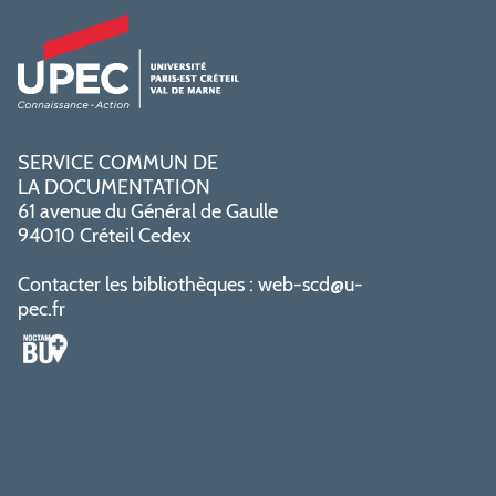
SERVICE COMMUN DE
LA DOCUMENTATION
61 avenue du Général de Gaulle
94010 Créteil Cedex
Contacter les bibliothèques :
web-scd@u-
pec.fr