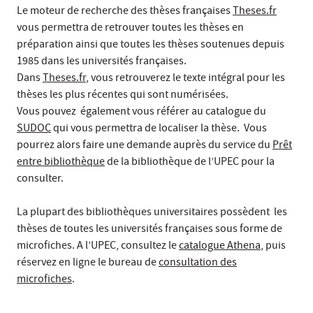
Le moteur de recherche des thèses françaises
Theses.fr
vous permettra de retrouver toutes les thèses en
préparation ainsi que toutes les thèses soutenues depuis
1985 dans les universités françaises.
Dans
Theses.fr
, vous retrouverez le texte intégral pour les
thèses les plus récentes qui sont numérisées.
Vous pouvez également vous référer au catalogue du
SUDOC
qui vous permettra de localiser la thèse. Vous
pourrez alors faire une demande auprès du service du
Prêt
entre bibliothèque
de la bibliothèque de l’UPEC pour la
consulter.
La plupart des bibliothèques universitaires possèdent les
thèses de toutes les universités françaises sous forme de
microfiches. A l’UPEC, consultez le
catalogue Athena
, puis
réservez en ligne le bureau de
consultation des
microfiches
.