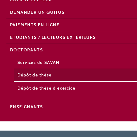
DEMANDER UN QUITUS
PAIEMENTS EN LIGNE
ETUDIANTS / LECTEURS EXTÉRIEURS
DOCTORANTS
Services du SAVAN
Dépôt de thèse
Dépôt de thèse d'exercice
ENSEIGNANTS