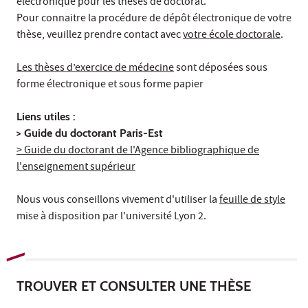
électronique pour les thèses de doctorat.
Pour connaitre la procédure de dépôt électronique de votre
thèse, veuillez prendre contact avec
votre école doctorale
.
Les thèses d’exercice de médecine
sont déposées sous
forme électronique et sous forme papier
Liens utiles :
> Guide du doctorant
Paris-Est
> Guide du doctorant de l'Agence bibliographique de
l'enseignement supérieur
Nous vous conseillons vivement d'utiliser la
feuille de style
mise à disposition par l'université Lyon 2.
TROUVER ET CONSULTER
UNE THÈSE