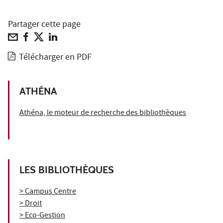
Partager cette page
Télécharger en PDF
ATHÉNA
Athéna, le moteur de recherche des bibliothèques
LES BIBLIOTHÈQUES
> Campus Centre
> Droit
> Eco-Gestion