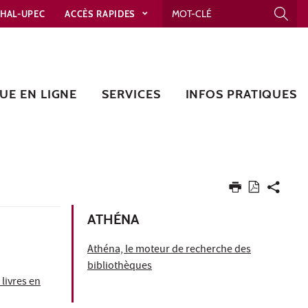
HAL-UPEC
ACCÈS RAPIDES
UE EN LIGNE
SERVICES
INFOS PRATIQUES
ATHÉNA
Athéna, le moteur de recherche des
bibliothèques
 livres en