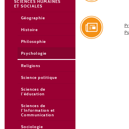
SCIENCES HUMAINES
ET SOCIALES
Géographie
Pr
Histoire
Ps
Philosophie
Psychologie
Religions
Science politique
Sciences de
l'éducation
Sciences de
l'Information et
Communication
Sociologie