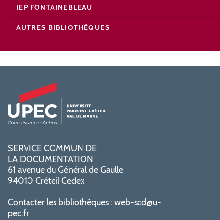
IEP FONTAINEBLEAU
AUTRES BIBLIOTHÈQUES
SERVICE COMMUN DE
LA DOCUMENTATION
61 avenue du Général de Gaulle
94010 Créteil Cedex
Contacter les bibliothèques :
web-scd@u-
pec.fr