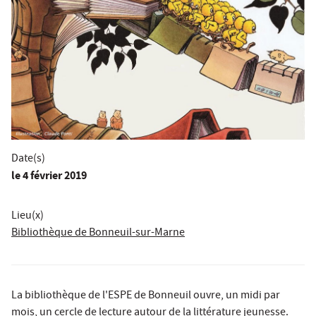
Date(s)
le
4 février 2019
Lieu(x)
Bibliothèque de Bonneuil-sur-Marne
La bibliothèque de l'ESPE de Bonneuil ouvre, un midi par
mois, un cercle de lecture autour de la littérature jeunesse.