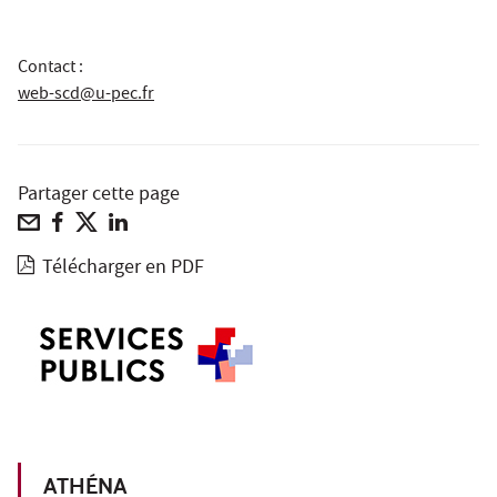
Contact :
web-scd@u-pec.fr
Partager cette page
Télécharger en PDF
ATHÉNA