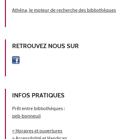
Athéna, le moteur de recherche des bibliothèques
RETROUVEZ NOUS SUR
INFOS PRATIQUES
Prêt entre bibliothèques :
peb-bonneuil
> Horaires et ouvertures