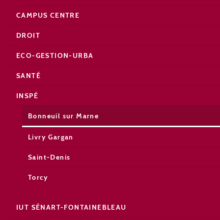
CAMPUS CENTRE
DROIT
ECO-GESTION-URBA
SANTÉ
INSPÉ
Bonneuil sur Marne
Livry Gargan
Saint-Denis
Torcy
IUT SÉNART-FONTAINEBLEAU