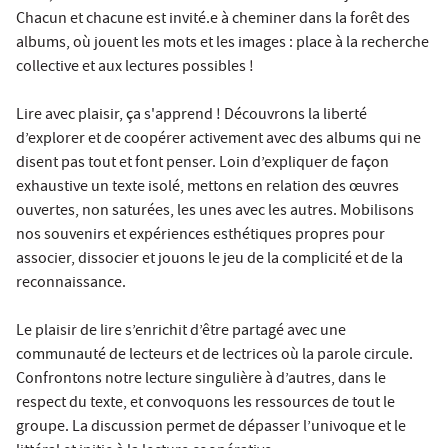
Chacun et chacune est invité.e à cheminer dans la forêt des
albums, où jouent les mots et les images : place à la recherche
collective et aux lectures possibles !
Lire avec plaisir, ça s'apprend ! Découvrons la liberté
d’explorer et de coopérer activement avec des albums qui ne
disent pas tout et font penser. Loin d’expliquer de façon
exhaustive un texte isolé, mettons en relation des œuvres
ouvertes, non saturées, les unes avec les autres. Mobilisons
nos souvenirs et expériences esthétiques propres pour
associer, dissocier et jouons le jeu de la complicité et de la
reconnaissance.
Le plaisir de lire s’enrichit d’être partagé avec une
communauté de lecteurs et de lectrices où la parole circule.
Confrontons notre lecture singulière à d’autres, dans le
respect du texte, et convoquons les ressources de tout le
groupe. La discussion permet de dépasser l’univoque et le