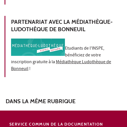
PARTENARIAT AVEC LA MÉDIATHÈQUE-
LUDOTHÈQUE DE BONNEUIL
Etudiants de l'INSPE,
bénéficiez de votre
inscription gratuite à la
Médiathèque Ludothèque de
Bonneuil
!
DANS LA MÊME RUBRIQUE
SERVICE COMMUN DE LA DOCUMENTATION