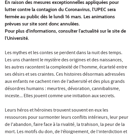
En raison des mesures exceptionnelles appliquées pour
lutter contre la contagion du Coronavirus, l'UPEC sera
fermée au public dès le lundi 16 mars. Les animations
prévues sur site sont donc annulées.
Pour plus d'informations, consulter
l'actualité sur le site de
l'Université
.
Les mythes et les contes se perdent dans la nuit des temps.
Les uns chantent le mystère des origines et des naissances,
les autres racontent la complexité de l'homme, écartelé entre
ses désirs et ses craintes. Ces histoires désormais adressées
aux enfants ne cachent rien de l’adversité et des plus grands
désordres humains : meurtres, dévoration, cannibalisme,
inceste... Elles jouent comme une initiation aux secrets.
Leurs héros et héroïnes trouvent souvent en eux les
ressources pour surmonter leurs conflits intérieurs, leur peur
de l'abandon, faire face à la rivalité, la trahison, la peur de la
mort. Les motifs du don, de l’éloignement, de l’interdiction et