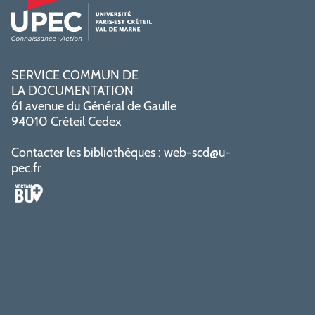
SERVICE COMMUN DE
LA DOCUMENTATION
61 avenue du Général de Gaulle
94010 Créteil Cedex
Contacter les bibliothèques :
web-scd@u-
pec.fr