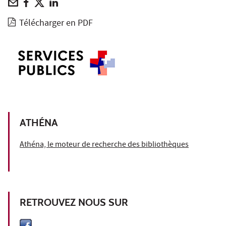
Télécharger en PDF
ATHÉNA
Athéna, le moteur de recherche des bibliothèques
RETROUVEZ NOUS SUR