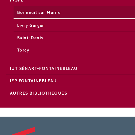
INSPÉ
Bonneuil sur Marne
Livry Gargan
Saint-Denis
Torcy
IUT SÉNART-FONTAINEBLEAU
IEP FONTAINEBLEAU
AUTRES BIBLIOTHÈQUES