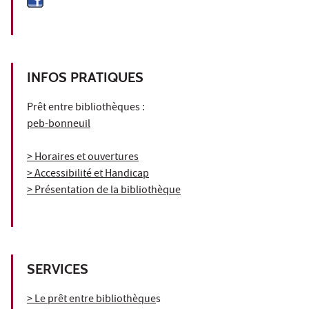
INFOS PRATIQUES
Prêt entre bibliothèques :
peb-bonneuil
> Horaires et ouvertures
> Accessibilité et Handicap
> Présentation de la bibliothèque
SERVICES
> Le prêt entre bibliothèque
s