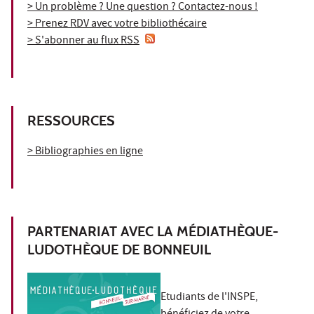
> Un problème ? Une question ? Contactez-nous !
> Prenez RDV avec votre bibliothécaire
> S'abonner au flux RSS
RESSOURCES
> Bibliographies en ligne
PARTENARIAT AVEC LA MÉDIATHÈQUE-
LUDOTHÈQUE DE BONNEUIL
Etudiants de l'INSPE,