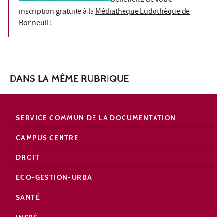
bénéficiez de votre
inscription gratuite à la
Médiathèque Ludothèque de
Bonneuil
!
DANS LA MÊME RUBRIQUE
SERVICE COMMUN DE LA DOCUMENTATION
CAMPUS CENTRE
DROIT
ECO-GESTION-URBA
SANTÉ