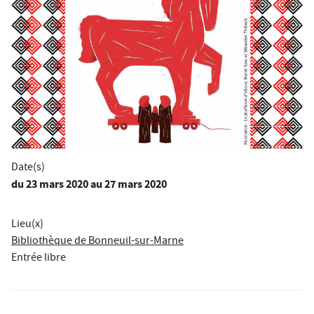
Date(s)
du
23 mars 2020
au 27 mars 2020
Lieu(x)
Bibliothèque de Bonneuil-sur-Marne
Entrée libre