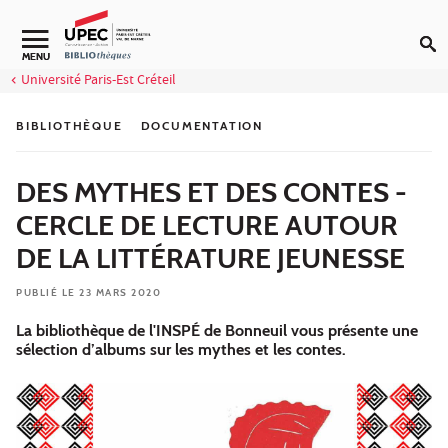
Aller au contenu
Navigation secondaire
MENU
Université Paris-Est Créteil
BIBLIOTHÈQUE
DOCUMENTATION
DES MYTHES ET DES CONTES -
CERCLE DE LECTURE AUTOUR
DE LA LITTÉRATURE JEUNESSE
PUBLIÉ LE 23 MARS 2020
La bibliothèque de l'INSPÉ de Bonneuil vous présente une
sélection d’albums sur les mythes et les contes.