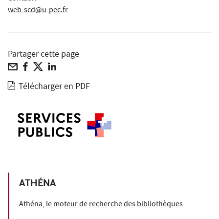
web-scd@u-pec.fr
Partager cette page
Télécharger en PDF
ATHÉNA
Athéna, le moteur de recherche des bibliothèques