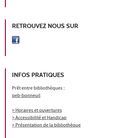
RETROUVEZ NOUS SUR
INFOS PRATIQUES
Prêt entre bibliothèques :
peb-bonneuil
> Horaires et ouvertures
> Accessibilité et Handicap
> Présentation de la bibliothèque