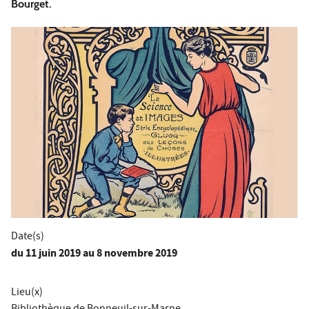
Bourget.
Date(s)
du
11 juin 2019
au 8 novembre 2019
Lieu(x)