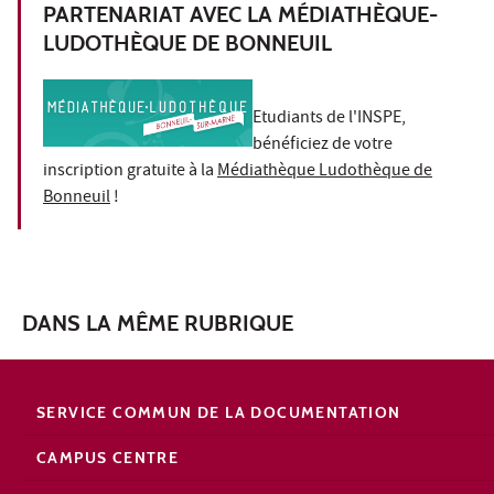
PARTENARIAT AVEC LA MÉDIATHÈQUE-
LUDOTHÈQUE DE BONNEUIL
Etudiants de l'INSPE,
bénéficiez de votre
inscription gratuite à la
Médiathèque Ludothèque de
Bonneuil
!
DANS LA MÊME RUBRIQUE
SERVICE COMMUN DE LA DOCUMENTATION
CAMPUS CENTRE