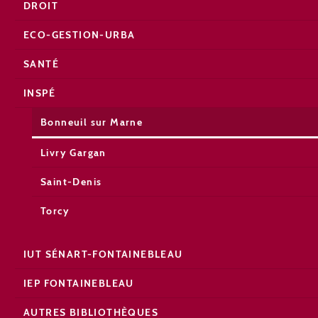
DROIT
ECO-GESTION-URBA
SANTÉ
INSPÉ
Bonneuil sur Marne
Livry Gargan
Saint-Denis
Torcy
IUT SÉNART-FONTAINEBLEAU
IEP FONTAINEBLEAU
AUTRES BIBLIOTHÈQUES