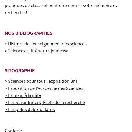
pratiques de classe et peut-être nourrir votre mémoire de
recherche !
NOS BIBLIOGRAPHIES
> Histoire de l'enseignement des sciences
> Sciences - Littérature jeunesse
SITOGRAPHIE
> Sciences pour tous : exposition BnF
> Exposition de l'Académie des Sciences
> La main à la pâte
> Les Savanturiers, École de la recherche
> Les petits débrouillards
Contact :