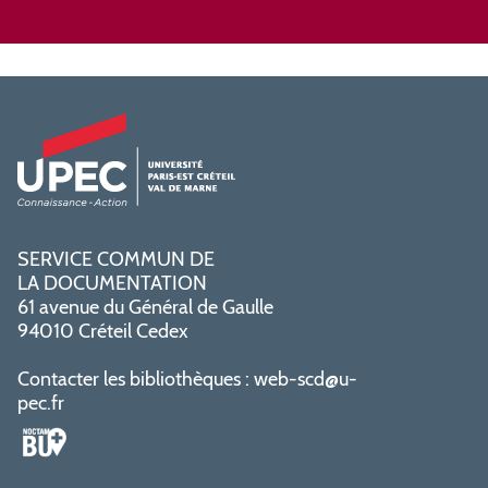
SERVICE COMMUN DE
LA DOCUMENTATION
61 avenue du Général de Gaulle
94010 Créteil Cedex
Contacter les bibliothèques :
web-scd@u-
pec.fr