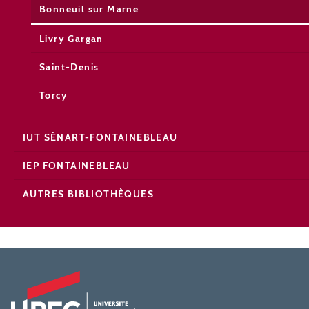
Bonneuil sur Marne
Livry Gargan
Saint-Denis
Torcy
IUT SÉNART-FONTAINEBLEAU
IEP FONTAINEBLEAU
AUTRES BIBLIOTHÈQUES