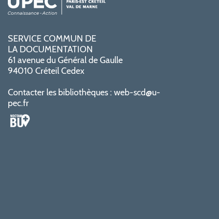
SERVICE COMMUN DE
LA DOCUMENTATION
61 avenue du Général de Gaulle
94010 Créteil Cedex
Contacter les bibliothèques :
web-scd@u-
pec.fr