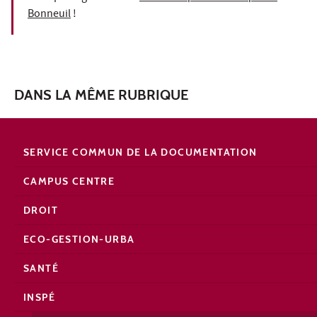
Bonneuil
!
DANS LA MÊME RUBRIQUE
SERVICE COMMUN DE LA DOCUMENTATION
CAMPUS CENTRE
DROIT
ECO-GESTION-URBA
SANTÉ
INSPÉ