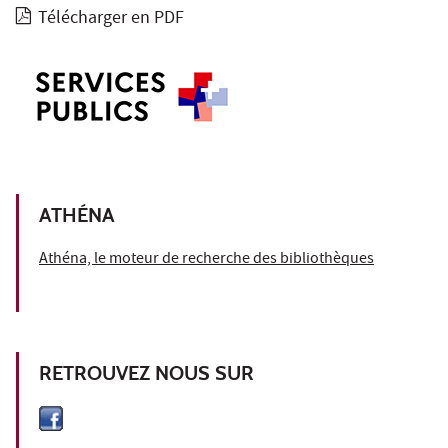
Télécharger en PDF
ATHÉNA
Athéna, le moteur de recherche des bibliothèques
RETROUVEZ NOUS SUR