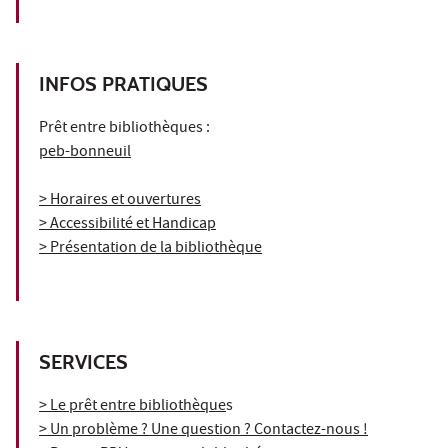
INFOS PRATIQUES
Prêt entre bibliothèques :
peb-bonneuil
> Horaires et ouvertures
> Accessibilité et Handicap
> Présentation de la bibliothèque
SERVICES
> Le prêt entre bibliothèque
s
> Un problème ? Une question ? Contactez-nous !