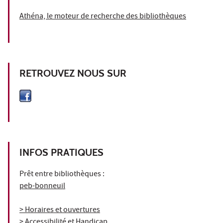
Athéna, le moteur de recherche des bibliothèques
RETROUVEZ NOUS SUR
INFOS PRATIQUES
Prêt entre bibliothèques :
peb-bonneuil
> Horaires et ouvertures
> Accessibilité et Handicap