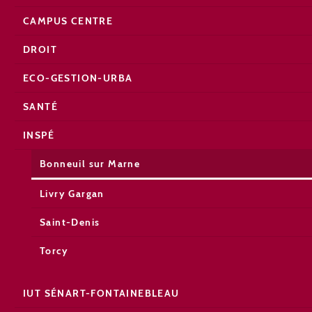
CAMPUS CENTRE
DROIT
ECO-GESTION-URBA
SANTÉ
INSPÉ
Bonneuil sur Marne
Livry Gargan
Saint-Denis
Torcy
IUT SÉNART-FONTAINEBLEAU