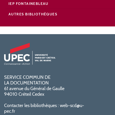
IEP FONTAINEBLEAU
AUTRES BIBLIOTHÈQUES
SERVICE COMMUN DE
LA DOCUMENTATION
61 avenue du Général de Gaulle
94010 Créteil Cedex
Contacter les bibliothèques :
web-scd@u-
pec.fr