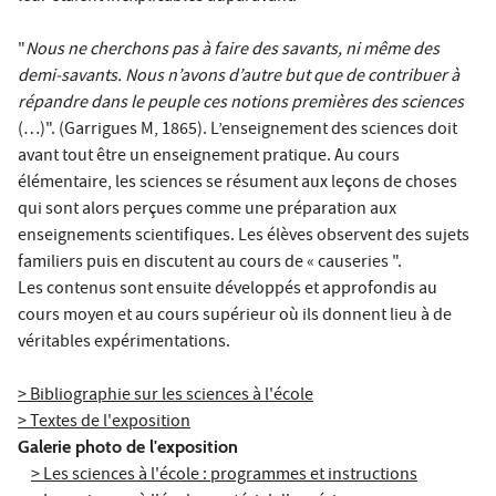
"
Nous ne cherchons pas à faire des savants, ni même des
demi-savants. Nous n’avons d’autre but que de contribuer à
répandre dans le peuple ces notions premières des sciences
(…)". (Garrigues M, 1865). L’enseignement des sciences doit
avant tout être un enseignement pratique. Au cours
élémentaire, les sciences se résument aux leçons de choses
qui sont alors perçues comme une préparation aux
enseignements scientifiques. Les élèves observent des sujets
familiers puis en discutent au cours de « causeries ".
Les contenus sont ensuite développés et approfondis au
cours moyen et au cours supérieur où ils donnent lieu à de
véritables expérimentations.
> Bibliographie sur les sciences à l'école
> Textes de l'exposition
Galerie photo de l'exposition
> Les sciences à l'école : programmes et instructions