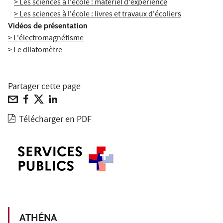
> Les sciences à l'école : matériel d'expérience
> Les sciences à l'école : livres et travaux d'écoliers
Vidéos de présentation
> L'électromagnétisme
> Le dilatomètre
Partager cette page
Télécharger en PDF
ATHÉNA