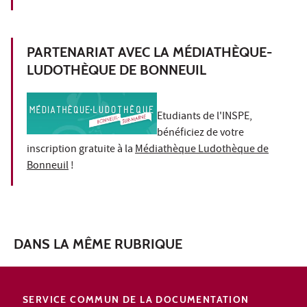
PARTENARIAT AVEC LA MÉDIATHÈQUE-
LUDOTHÈQUE DE BONNEUIL
Etudiants de l'INSPE,
bénéficiez de votre
inscription gratuite à la
Médiathèque Ludothèque de
Bonneuil
!
DANS LA MÊME RUBRIQUE
SERVICE COMMUN DE LA DOCUMENTATION