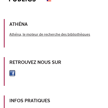
ATHÉNA
Athéna, le moteur de recherche des bibliothèques
RETROUVEZ NOUS SUR
INFOS PRATIQUES