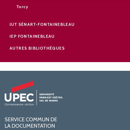
Torcy
IUT SÉNART-FONTAINEBLEAU
IEP FONTAINEBLEAU
AUTRES BIBLIOTHÈQUES
SERVICE COMMUN DE
LA DOCUMENTATION