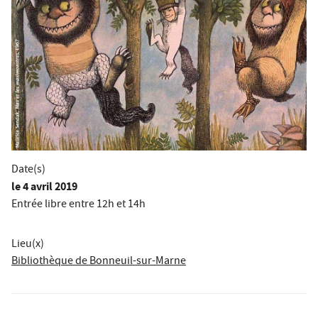
Date(s)
le
4 avril 2019
Entrée libre entre 12h et 14h
Lieu(x)
Bibliothèque de Bonneuil-sur-Marne