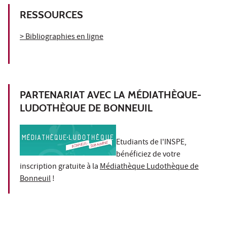
RESSOURCES
> Bibliographies en ligne
PARTENARIAT AVEC LA MÉDIATHÈQUE-
LUDOTHÈQUE DE BONNEUIL
Etudiants de l'INSPE,
bénéficiez de votre
inscription gratuite à la
Médiathèque Ludothèque de
Bonneuil
!