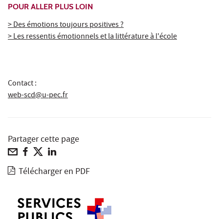
POUR ALLER PLUS LOIN
> Des émotions toujours positives ?
> Les ressentis émotionnels et la littérature à l'école
Contact :
web-scd@u-pec.fr
Partager cette page
Télécharger en PDF