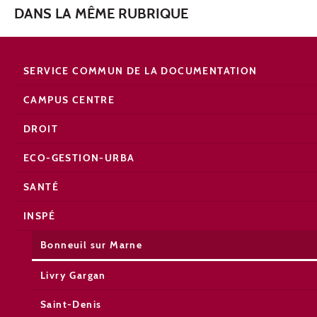
DANS LA MÊME RUBRIQUE
SERVICE COMMUN DE LA DOCUMENTATION
CAMPUS CENTRE
DROIT
ECO-GESTION-URBA
SANTÉ
INSPÉ
Bonneuil sur Marne
Livry Gargan
Saint-Denis