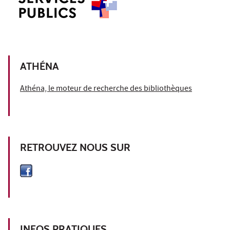
ATHÉNA
Athéna, le moteur de recherche des bibliothèques
RETROUVEZ NOUS SUR
INFOS PRATIQUES