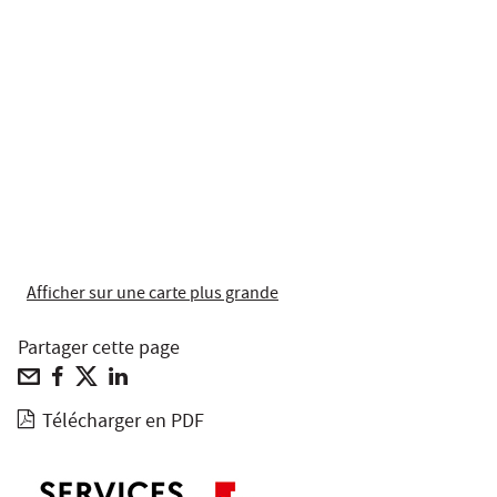
Afficher sur une carte plus grande
Partager cette page
Télécharger en PDF