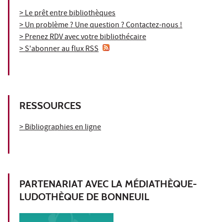
> Le prêt entre bibliothèques
> Un problème ? Une question ? Contactez-nous !
> Prenez RDV avec votre bibliothécaire
> S'abonner au flux RSS
RESSOURCES
> Bibliographies en ligne
PARTENARIAT AVEC LA MÉDIATHÈQUE-
LUDOTHÈQUE DE BONNEUIL