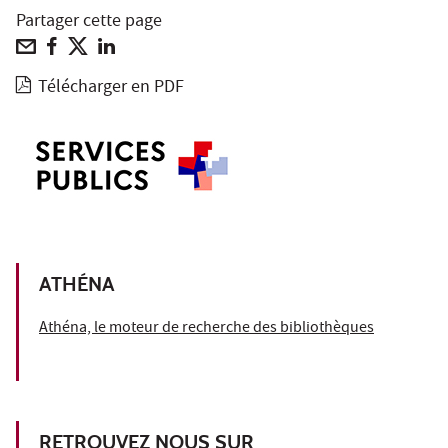
Partager cette page
Télécharger en PDF
ATHÉNA
Athéna, le moteur de recherche des bibliothèques
RETROUVEZ NOUS SUR