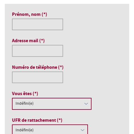
Prénom, nom (*)
Adresse mail (*)
Numéro de téléphone (*)
Vous êtes (*)
UFR de rattachement (*)