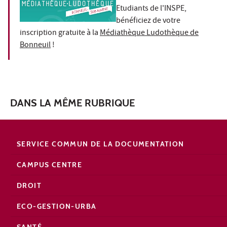
Etudiants de l'INSPE,
bénéficiez de votre
inscription gratuite à la
Médiathèque Ludothèque de
Bonneuil
!
DANS LA MÊME RUBRIQUE
SERVICE COMMUN DE LA DOCUMENTATION
CAMPUS CENTRE
DROIT
ECO-GESTION-URBA
SANTÉ