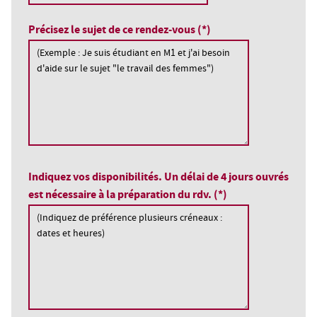
Précisez le sujet de ce rendez-vous (*)
Indiquez vos disponibilités. Un délai de 4 jours ouvrés
est nécessaire à la préparation du rdv. (*)