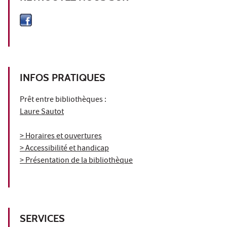
INFOS PRATIQUES
Prêt entre bibliothèques :
Laure Sautot
> Horaires et ouvertures
> Accessibilité et handicap
> Présentation de la bibliothèque
SERVICES