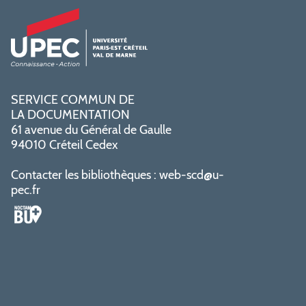
SERVICE COMMUN DE
LA DOCUMENTATION
61 avenue du Général de Gaulle
94010 Créteil Cedex
Contacter les bibliothèques :
web-scd@u-
pec.fr