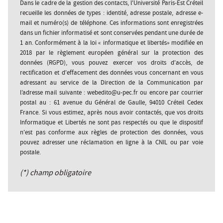
Dans le cadre de la gestion des contacts, l'Université Paris-Est Créteil
recueille les données de types : identité, adresse postale, adresse e-
mail et numéro(s) de téléphone. Ces informations sont enregistrées
dans un fichier informatisé et sont conservées pendant une durée de
1 an. Conformément à la loi « informatique et libertés» modifiée en
2018 par le règlement européen général sur la protection des
données (RGPD), vous pouvez exercer vos droits d'accès, de
rectification et d'effacement des données vous concernant en vous
adressant au service de la Direction de la Communication par
l’adresse mail suivante : webedito@u-pec.fr ou encore par courrier
postal au : 61 avenue du Général de Gaulle, 94010 Créteil Cedex
France. Si vous estimez, après nous avoir contactés, que vos droits
Informatique et Libertés ne sont pas respectés ou que le dispositif
n'est pas conforme aux règles de protection des données, vous
pouvez adresser une réclamation en ligne à la CNIL ou par voie
postale.
(*) champ obligatoire