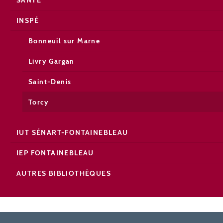
INSPÉ
Bonneuil sur Marne
Livry Gargan
Saint-Denis
Torcy
IUT SÉNART-FONTAINEBLEAU
IEP FONTAINEBLEAU
AUTRES BIBLIOTHÈQUES