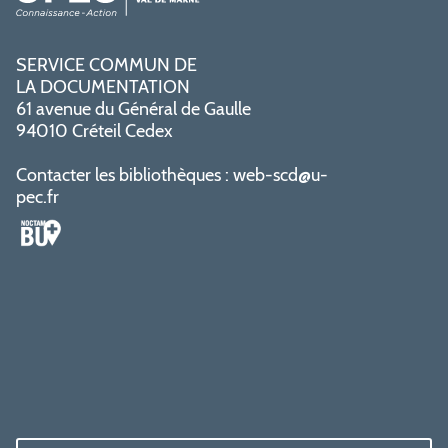
SERVICE COMMUN DE
LA DOCUMENTATION
61 avenue du Général de Gaulle
94010 Créteil Cedex
Contacter les bibliothèques :
web-scd@u-
pec.fr