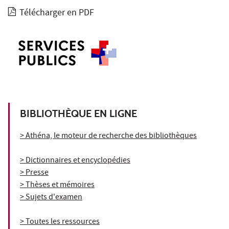
Télécharger en PDF
BIBLIOTHÈQUE EN LIGNE
> Athéna, le moteur de recherche des bibliothèques
> Dictionnaires et encyclopédies
> Presse
> Thèses et mémoires
> Sujets d'examen
> Toutes les ressources