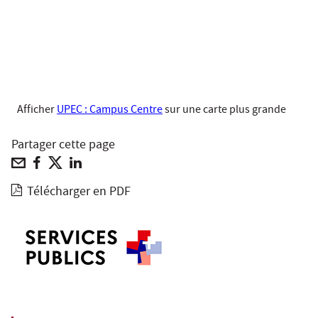
Afficher
UPEC : Campus Centre
sur une carte plus grande
Partager cette page
Télécharger en PDF