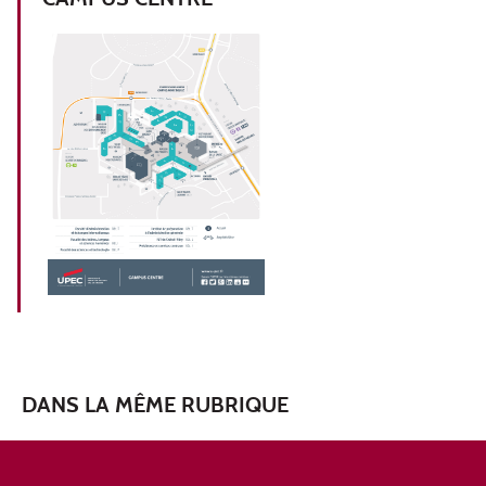
DANS LA MÊME RUBRIQUE