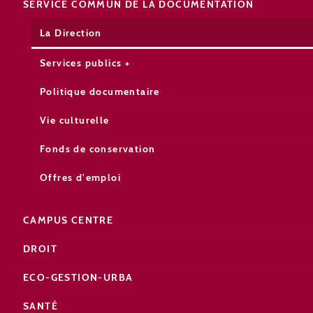
SERVICE COMMUN DE LA DOCUMENTATION
La Direction
Services publics +
Politique documentaire
Vie culturelle
Fonds de conservation
Offres d'emploi
CAMPUS CENTRE
DROIT
ECO-GESTION-URBA
SANTÉ