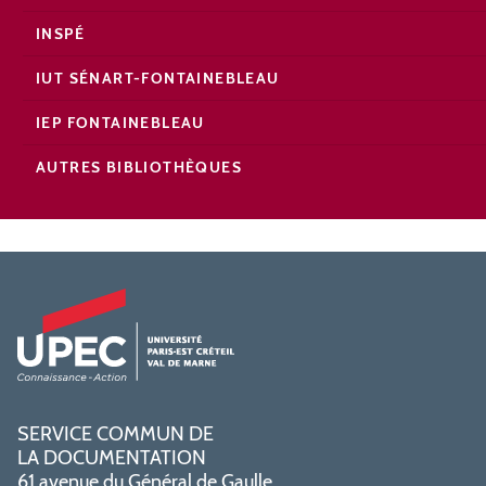
INSPÉ
IUT SÉNART-FONTAINEBLEAU
IEP FONTAINEBLEAU
AUTRES BIBLIOTHÈQUES
SERVICE COMMUN DE
LA DOCUMENTATION
61 avenue du Général de Gaulle