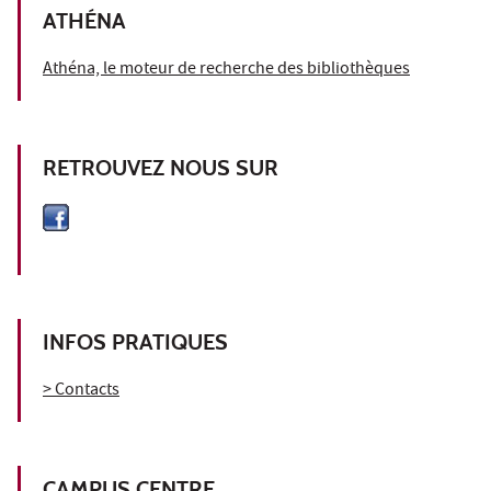
ATHÉNA
Athéna, le moteur de recherche des bibliothèques
RETROUVEZ NOUS SUR
INFOS PRATIQUES
> Contacts
CAMPUS CENTRE