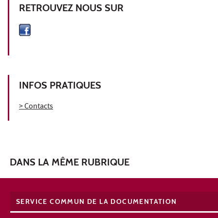
RETROUVEZ NOUS SUR
INFOS PRATIQUES
> Contacts
DANS LA MÊME RUBRIQUE
SERVICE COMMUN DE LA DOCUMENTATION