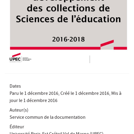
Dates
Paru le
1 décembre 2016
, Créé le
1 décembre 2016
, Mis à
jour le
1 décembre 2016
Auteur(s)
Service commun de la documentation
Éditeur