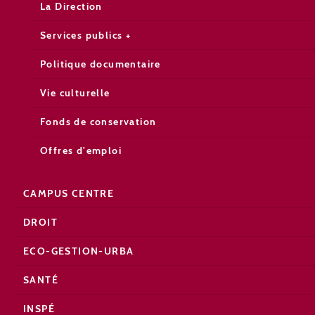
La Direction
Services publics +
Politique documentaire
Vie culturelle
Fonds de conservation
Offres d'emploi
CAMPUS CENTRE
DROIT
ECO-GESTION-URBA
SANTÉ
INSPÉ