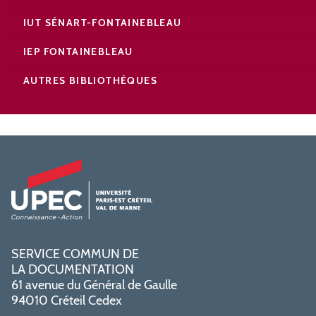
IUT SÉNART-FONTAINEBLEAU
IEP FONTAINEBLEAU
AUTRES BIBLIOTHÈQUES
SERVICE COMMUN DE
LA DOCUMENTATION
61 avenue du Général de Gaulle
94010 Créteil Cedex