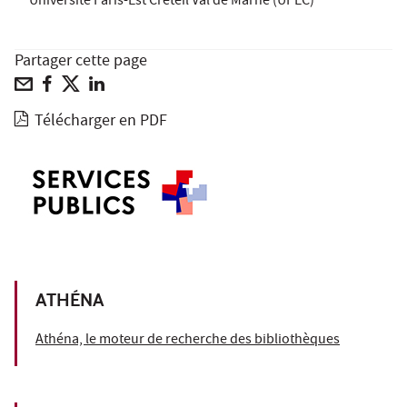
Université Paris-Est Créteil Val de Marne (UPEC)
Partager cette page
Télécharger en PDF
ATHÉNA
Athéna, le moteur de recherche des bibliothèques