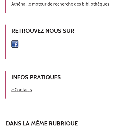
Athéna, le moteur de recherche des bibliothèques
RETROUVEZ NOUS SUR
INFOS PRATIQUES
> Contacts
DANS LA MÊME RUBRIQUE