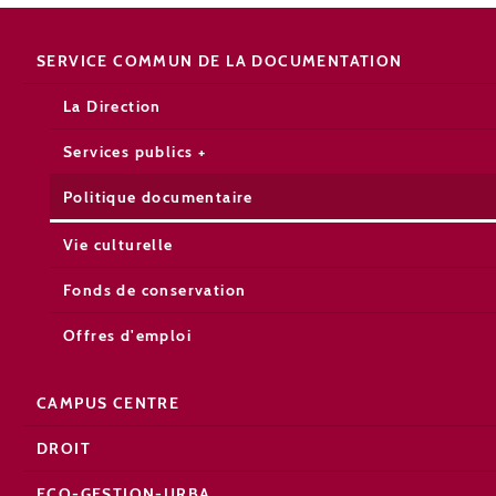
SERVICE COMMUN DE LA DOCUMENTATION
La Direction
Services publics +
Politique documentaire
Vie culturelle
Fonds de conservation
Offres d'emploi
CAMPUS CENTRE
DROIT
ECO-GESTION-URBA