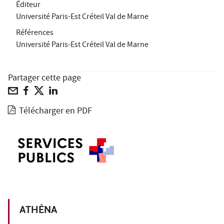
Éditeur
Université Paris-Est Créteil Val de Marne
Références
Université Paris-Est Créteil Val de Marne
Partager cette page
Télécharger en PDF
ATHÉNA