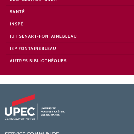
SANTÉ
INSPÉ
IUT SÉNART-FONTAINEBLEAU
IEP FONTAINEBLEAU
AUTRES BIBLIOTHÈQUES