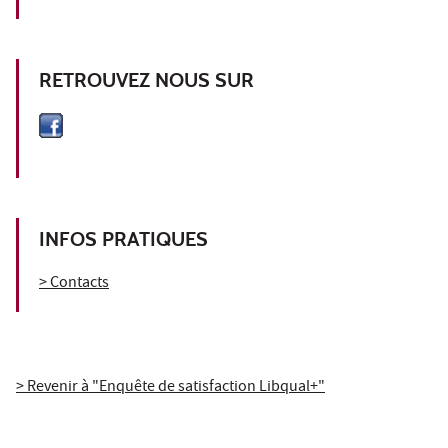
RETROUVEZ NOUS SUR
INFOS PRATIQUES
> Contacts
> Revenir à "Enquête de satisfaction Libqual+"