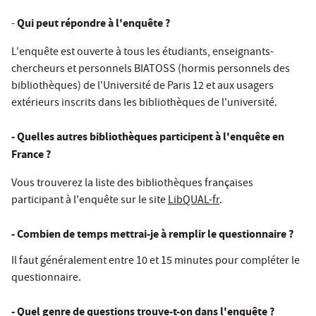
Qui peut répondre à l'enquête ?
-
L'enquête est ouverte à tous les étudiants, enseignants-
chercheurs et personnels BIATOSS (hormis personnels des
bibliothèques) de l'Université de Paris 12 et aux usagers
extérieurs inscrits dans les bibliothèques de l'université.
- Quelles autres bibliothèques participent à l'enquête en
France ?
Vous trouverez la liste des bibliothèques françaises
participant à l'enquête sur le site
LibQUAL-fr
.
- Combien de temps mettrai-je à remplir le questionnaire ?
Il faut généralement entre 10 et 15 minutes pour compléter le
questionnaire.
- Quel genre de questions trouve-t-on dans l'enquête ?