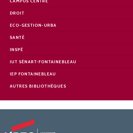
CAMPUS CENTRE
DROIT
ECO-GESTION-URBA
SANTÉ
INSPÉ
IUT SÉNART-FONTAINEBLEAU
IEP FONTAINEBLEAU
AUTRES BIBLIOTHÈQUES