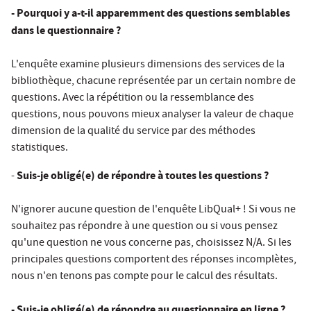
- Pourquoi y a-t-il apparemment des questions semblables
dans le questionnaire ?
L'enquête examine plusieurs dimensions des services de la
bibliothèque, chacune représentée par un certain nombre de
questions. Avec la répétition ou la ressemblance des
questions, nous pouvons mieux analyser la valeur de chaque
dimension de la qualité du service par des méthodes
statistiques.
Suis-je obligé(e) de répondre à toutes les questions ?
-
N'ignorer aucune question de l'enquête LibQual+ ! Si vous ne
souhaitez pas répondre à une question ou si vous pensez
qu'une question ne vous concerne pas, choisissez N/A. Si les
principales questions comportent des réponses incomplètes,
nous n'en tenons pas compte pour le calcul des résultats.
-
Suis-je obligé(e) de répondre au questionnaire en ligne ?