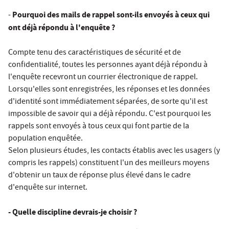
Pourquoi des mails de rappel sont-ils envoyés à ceux qui
-
ont déjà répondu à l'enquête ?
Compte tenu des caractéristiques de sécurité et de
confidentialité, toutes les personnes ayant déjà répondu à
l'enquête recevront un courrier électronique de rappel.
Lorsqu'elles sont enregistrées, les réponses et les données
d'identité sont immédiatement séparées, de sorte qu'il est
impossible de savoir qui a déjà répondu. C'est pourquoi les
rappels sont envoyés à tous ceux qui font partie de la
population enquêtée.
Selon plusieurs études, les contacts établis avec les usagers (y
compris les rappels) constituent l'un des meilleurs moyens
d'obtenir un taux de réponse plus élevé dans le cadre
d'enquête sur internet.
- Quelle discipline devrais-je choisir ?