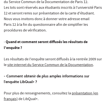
du Service Commun de la Documentation de Paris 12.
Les lots sont réservés aux étudiants inscrits à l'université Paris
12 et seront remis sur présentation de la carte d'étudiant.
Nous vous invitons donc à donner votre adresse email
Paris 12 à la fin du questionnaire afin de simplifier les
procédures de vérification.
Quand et comment seront diffusés les résultats de
-
l'enquête ?
Les résultats de l'enquête seront diffusés à la rentrée 2009 sur
le
site internet du Service Commun de la Documentation
.
- Comment obtenir de plus amples informations sur
l'enquête LibQual+ ?
Pour plus de renseignements, consultez la
présentation (en
français)
de LibQual+.