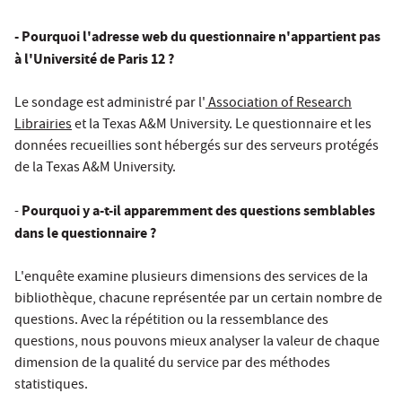
- Pourquoi l'adresse web du questionnaire n'appartient pas
à l'Université de Paris 12 ?
Le sondage est administré par l'
Association of Research
Librairies
et la Texas A&M University. Le questionnaire et les
données recueillies sont hébergés sur des serveurs protégés
de la Texas A&M University.
Pourquoi y a-t-il apparemment des questions semblables
-
dans le questionnaire ?
L'enquête examine plusieurs dimensions des services de la
bibliothèque, chacune représentée par un certain nombre de
questions. Avec la répétition ou la ressemblance des
questions, nous pouvons mieux analyser la valeur de chaque
dimension de la qualité du service par des méthodes
statistiques.