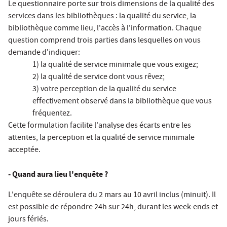
Le questionnaire porte sur trois dimensions de la qualité des
services dans les bibliothèques : la qualité du service, la
bibliothèque comme lieu, l'accès à l'information. Chaque
question comprend trois parties dans lesquelles on vous
demande d'indiquer:
1) la qualité de service minimale que vous exigez;
2) la qualité de service dont vous rêvez;
3) votre perception de la qualité du service
effectivement observé dans la bibliothèque que vous
fréquentez.
Cette formulation facilite l'analyse des écarts entre les
attentes, la perception et la qualité de service minimale
acceptée.
- Quand aura lieu l'enquête ?
L'enquête se déroulera du 2 mars au 10 avril inclus (minuit). Il
est possible de répondre 24h sur 24h, durant les week-ends et
jours fériés.