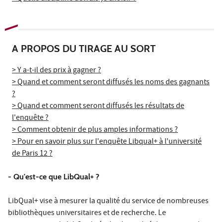
A PROPOS DU TIRAGE AU SORT
> Y a-t-il des prix à gagner ?
> Quand et comment seront diffusés les noms des gagnants
?
> Quand et comment seront diffusés les résultats de
l'enquête ?
> Comment obtenir de plus amples informations ?
> Pour en savoir plus sur l'enquête Libqual+ à l'université
de Paris 12 ?
- Qu'est-ce que LibQual+ ?
LibQual+ vise à mesurer la qualité du service de nombreuses
bibliothèques universitaires et de recherche. Le