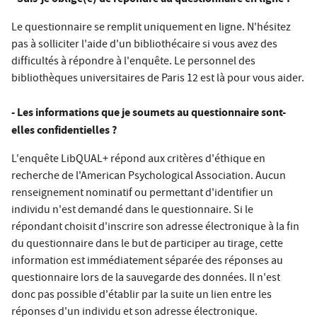
Le questionnaire se remplit uniquement en ligne. N'hésitez
pas à solliciter l'aide d'un bibliothécaire si vous avez des
difficultés à répondre à l'enquête. Le personnel des
bibliothèques universitaires de Paris 12 est là pour vous aider.
- Les informations que je soumets au questionnaire sont-
elles confidentielles ?
L'enquête LibQUAL+ répond aux critères d'éthique en
recherche de l'American Psychological Association. Aucun
renseignement nominatif ou permettant d'identifier un
individu n'est demandé dans le questionnaire. Si le
répondant choisit d'inscrire son adresse électronique à la fin
du questionnaire dans le but de participer au tirage, cette
information est immédiatement séparée des réponses au
questionnaire lors de la sauvegarde des données. Il n'est
donc pas possible d'établir par la suite un lien entre les
réponses d'un individu et son adresse électronique.