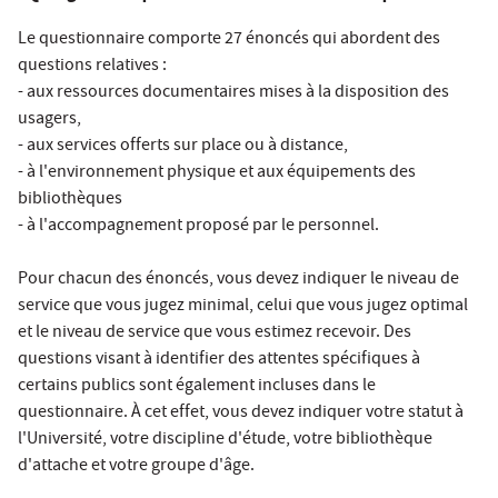
Le questionnaire comporte 27 énoncés qui abordent des
questions relatives :
- aux ressources documentaires mises à la disposition des
usagers,
- aux services offerts sur place ou à distance,
- à l'environnement physique et aux équipements des
bibliothèques
- à l'accompagnement proposé par le personnel.
Pour chacun des énoncés, vous devez indiquer le niveau de
service que vous jugez minimal, celui que vous jugez optimal
et le niveau de service que vous estimez recevoir. Des
questions visant à identifier des attentes spécifiques à
certains publics sont également incluses dans le
questionnaire. À cet effet, vous devez indiquer votre statut à
l'Université, votre discipline d'étude, votre bibliothèque
d'attache et votre groupe d'âge.