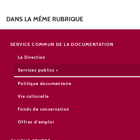
DANS LA MÊME RUBRIQUE
SERVICE COMMUN DE LA DOCUMENTATION
La Direction
Services publics +
Politique documentaire
Vie culturelle
Fonds de conservation
Offres d'emploi