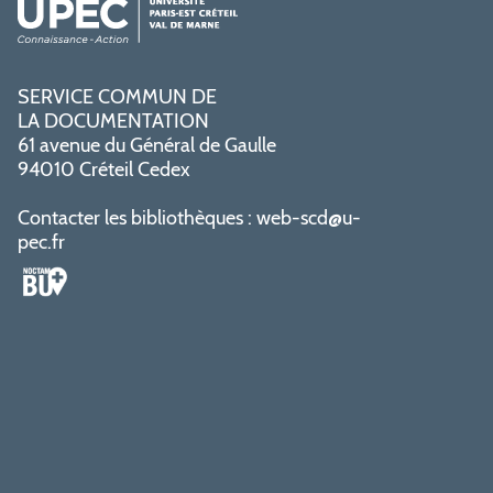
SERVICE COMMUN DE
LA DOCUMENTATION
61 avenue du Général de Gaulle
94010 Créteil Cedex
Contacter les bibliothèques :
web-scd@u-
pec.fr