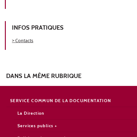
INFOS PRATIQUES
> Contacts
DANS LA MÊME RUBRIQUE
SERVICE COMMUN DE LA DOCUMENTATION
La Direction
Services publics +