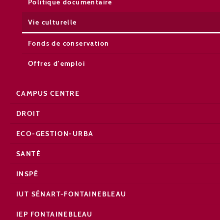
Politique documentaire
Vie culturelle
Fonds de conservation
Offres d'emploi
CAMPUS CENTRE
DROIT
ECO-GESTION-URBA
SANTÉ
INSPÉ
IUT SÉNART-FONTAINEBLEAU
IEP FONTAINEBLEAU