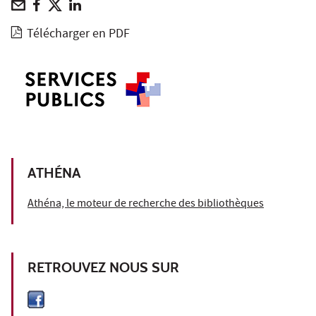
Télécharger en PDF
ATHÉNA
Athéna, le moteur de recherche des bibliothèques
RETROUVEZ NOUS SUR