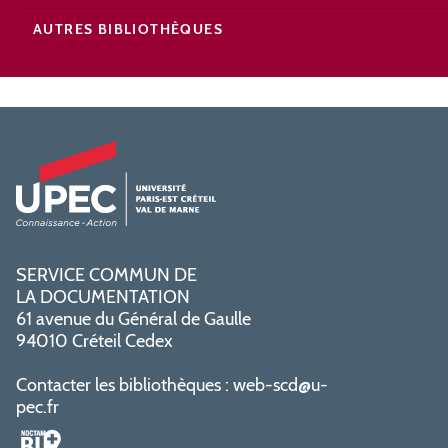
AUTRES BIBLIOTHÈQUES
SERVICE COMMUN DE
LA DOCUMENTATION
61 avenue du Général de Gaulle
94010 Créteil Cedex
Contacter les bibliothèques :
web-scd@u-
pec.fr