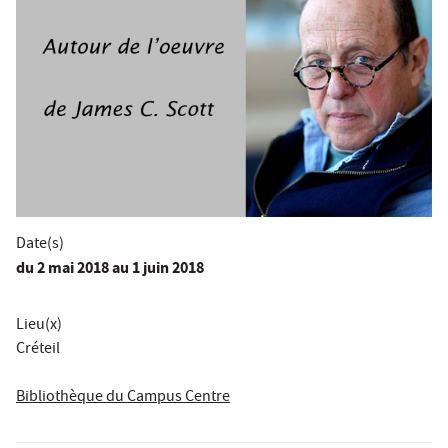
Date(s)
du
2 mai 2018
au 1 juin 2018
Lieu(x)
Créteil
Bibliothèque du Campus Centre