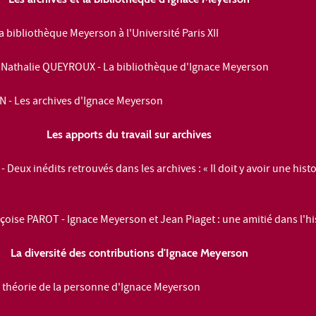
bibliothèque Meyerson à l'Université Paris XII
Nathalie QUEYROUX - La bibliothèque d'Ignace Meyerson
- Les archives d'Ignace Meyerson
Les apports du travail sur archives
Deux inédits retrouvés dans les archives : « Il doit y avoir une histo
oise PAROT - Ignace Meyerson et Jean Piaget : une amitié dans l'hi
La diversité des contributions d'Ignace Meyerson
 théorie de la personne d'Ignace Meyerson