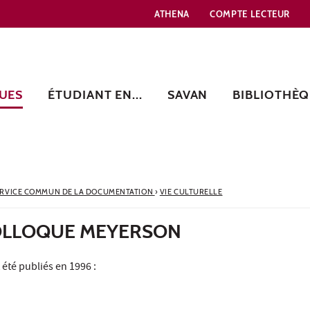
ATHENA
COMPTE LECTEUR
UES
ÉTUDIANT EN...
SAVAN
BIBLIOTHÈQ
ERVICE COMMUN DE LA DOCUMENTATION
›
VIE CULTURELLE
OLLOQUE MEYERSON
 été publiés en 1996 :