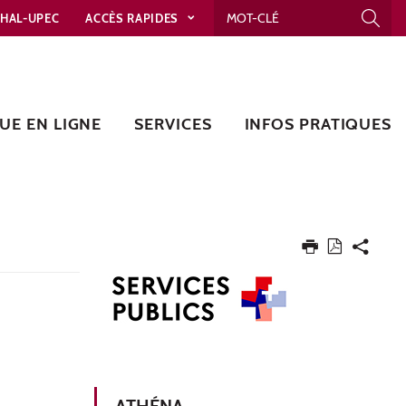
HAL-UPEC
ACCÈS RAPIDES
UE EN LIGNE
SERVICES
INFOS PRATIQUES
ATHÉNA