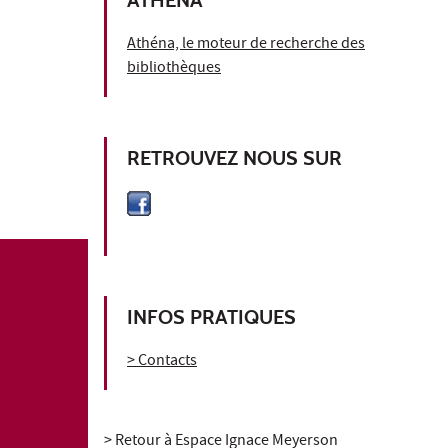
Athéna, le moteur de recherche des
bibliothèques
RETROUVEZ NOUS SUR
INFOS PRATIQUES
> Contacts
> Retour à Espace Ignace Meyerson