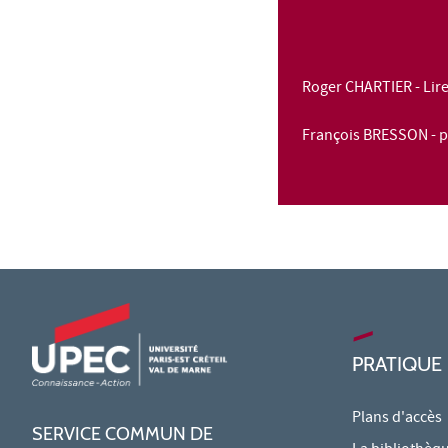
Roger CHARTIER - Lir
François BRESSON - p
PRATIQUE
Plans d'accès
SERVICE COMMUN DE