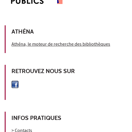
ATHÉNA
Athéna, le moteur de recherche des bibliothèques
RETROUVEZ NOUS SUR
INFOS PRATIQUES
> Contacts