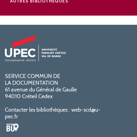
AUTRES BIBLIOTHÈQUES
SERVICE COMMUN DE
LA DOCUMENTATION
61 avenue du Général de Gaulle
94010 Créteil Cedex
Contacter les bibliothèques :
web-scd@u-
pec.fr