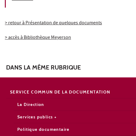
> retour à Présentation de quelques documents
> accès à Bibliothèque Meyerson
DANS LA MÊME RUBRIQUE
SERVICE COMMUN DE LA DOCUMENTATION
La Direction
Services publics +
Politique documentaire