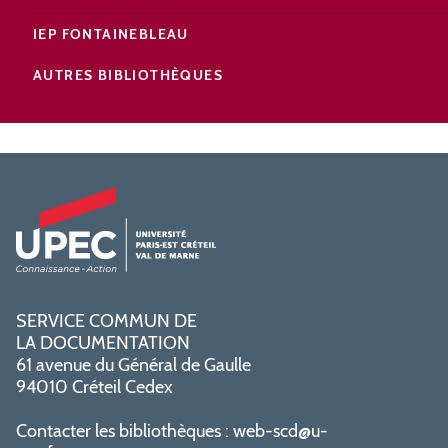
IEP FONTAINEBLEAU
AUTRES BIBLIOTHÈQUES
SERVICE COMMUN DE
LA DOCUMENTATION
61 avenue du Général de Gaulle
94010 Créteil Cedex
Contacter les bibliothèques :
web-scd@u-