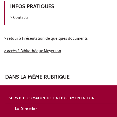
INFOS PRATIQUES
> Contacts
> retour à Présentation de quelques documents
> accès à Bibliothèque Meyerson
DANS LA MÊME RUBRIQUE
SERVICE COMMUN DE LA DOCUMENTATION
La Direction