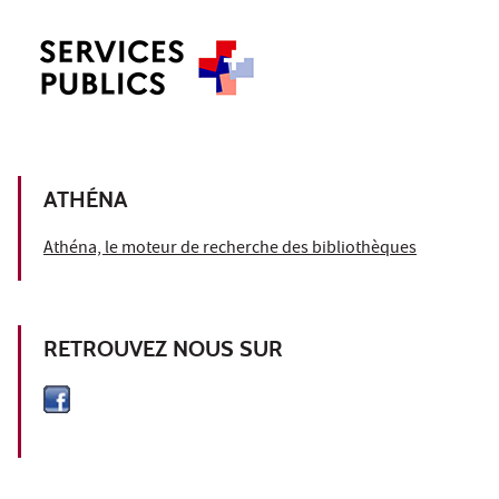
ATHÉNA
Athéna, le moteur de recherche des bibliothèques
RETROUVEZ NOUS SUR