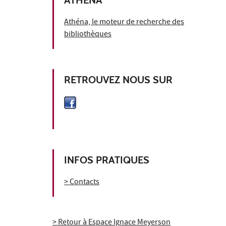
Athéna, le moteur de recherche des
bibliothèques
RETROUVEZ NOUS SUR
INFOS PRATIQUES
> Contacts
> Retour à Espace Ignace Meyerson