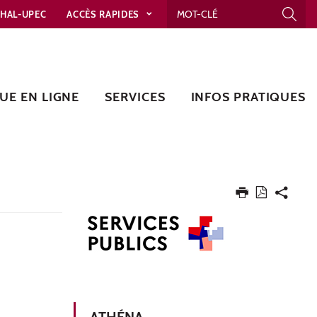
HAL-UPEC
ACCÈS RAPIDES
UE EN LIGNE
SERVICES
INFOS PRATIQUES
ATHÉNA