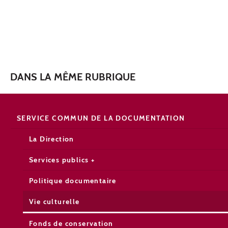
DANS LA MÊME RUBRIQUE
SERVICE COMMUN DE LA DOCUMENTATION
La Direction
Services publics +
Politique documentaire
Vie culturelle
Fonds de conservation