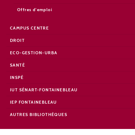
Offres d'emploi
CAMPUS CENTRE
DROIT
ECO-GESTION-URBA
SANTÉ
INSPÉ
IUT SÉNART-FONTAINEBLEAU
IEP FONTAINEBLEAU
AUTRES BIBLIOTHÈQUES