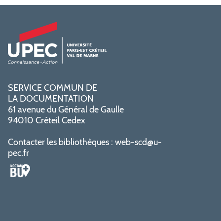
SERVICE COMMUN DE
LA DOCUMENTATION
61 avenue du Général de Gaulle
94010 Créteil Cedex
Contacter les bibliothèques :
web-scd@u-
pec.fr