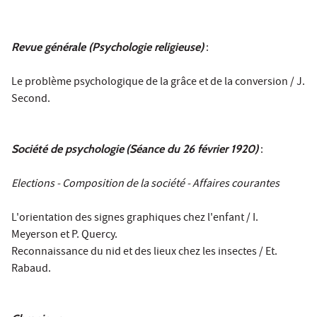
Revue générale (Psychologie religieuse)
:
Le problème psychologique de la grâce et de la conversion / J.
Second.
Société de psychologie
(Séance du 26 février 1920)
:
Elections - Composition de la société - Affaires courantes
L'orientation des signes graphiques chez l'enfant / I.
Meyerson et P. Quercy.
Reconnaissance du nid et des lieux chez les insectes / Et.
Rabaud.