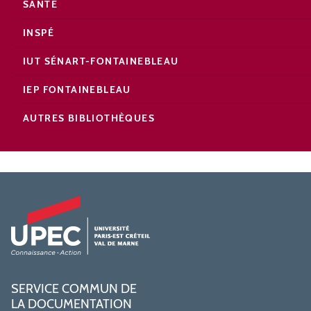
SANTÉ
INSPÉ
IUT SÉNART-FONTAINEBLEAU
IEP FONTAINEBLEAU
AUTRES BIBLIOTHÈQUES
SERVICE COMMUN DE
LA DOCUMENTATION