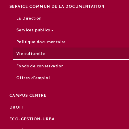
SERVICE COMMUN DE LA DOCUMENTATION
La Direction
Services publics +
Politique documentaire
Vie culturelle
Fonds de conservation
Offres d'emploi
CAMPUS CENTRE
DROIT
ECO-GESTION-URBA