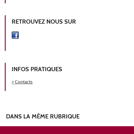
RETROUVEZ NOUS SUR
INFOS PRATIQUES
> Contacts
DANS LA MÊME RUBRIQUE