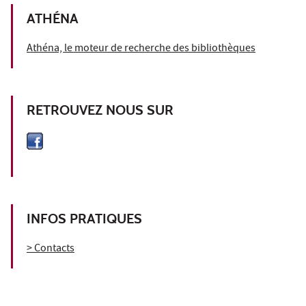
ATHÉNA
Athéna, le moteur de recherche des bibliothèques
RETROUVEZ NOUS SUR
INFOS PRATIQUES
> Contacts