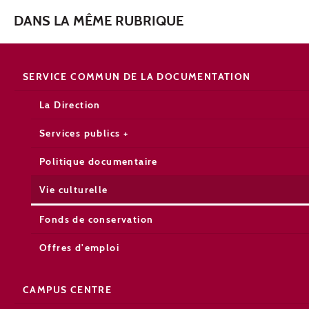
DANS LA MÊME RUBRIQUE
SERVICE COMMUN DE LA DOCUMENTATION
La Direction
Services publics +
Politique documentaire
Vie culturelle
Fonds de conservation
Offres d'emploi
CAMPUS CENTRE