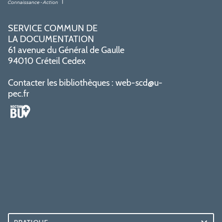
SERVICE COMMUN DE
LA DOCUMENTATION
61 avenue du Général de Gaulle
94010 Créteil Cedex
Contacter les bibliothèques :
web-scd@u-
pec.fr