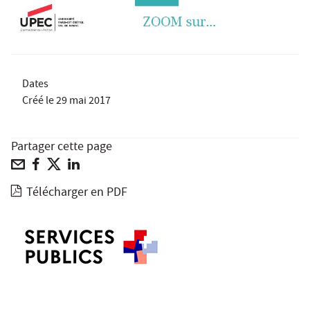
Dates
Créé le
29 mai 2017
Partager cette page
Télécharger en PDF