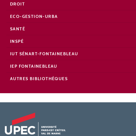
DROIT
ECO-GESTION-URBA
SANTÉ
INSPÉ
IUT SÉNART-FONTAINEBLEAU
IEP FONTAINEBLEAU
AUTRES BIBLIOTHÈQUES