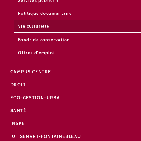
Services publics +
Politique documentaire
Vie culturelle
Fonds de conservation
Offres d'emploi
CAMPUS CENTRE
DROIT
ECO-GESTION-URBA
SANTÉ
INSPÉ
IUT SÉNART-FONTAINEBLEAU