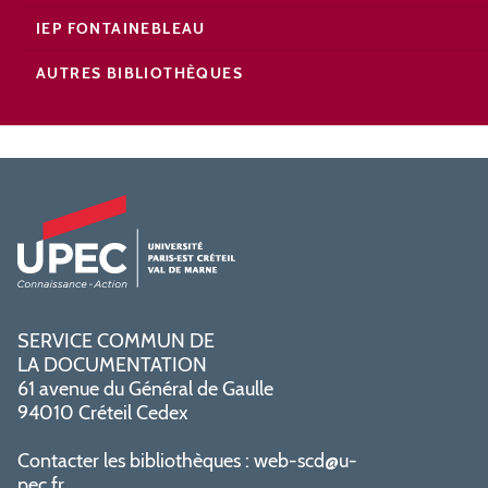
IEP FONTAINEBLEAU
AUTRES BIBLIOTHÈQUES
SERVICE COMMUN DE
LA DOCUMENTATION
61 avenue du Général de Gaulle
94010 Créteil Cedex
Contacter les bibliothèques :
web-scd@u-
pec.fr