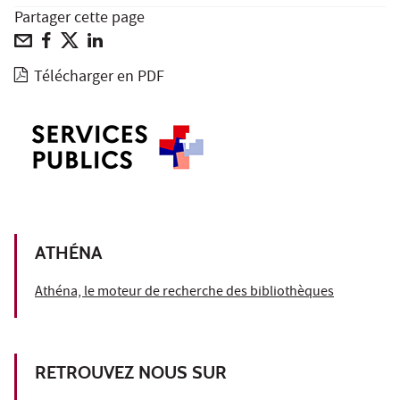
Partager cette page
Télécharger en PDF
ATHÉNA
Athéna, le moteur de recherche des bibliothèques
RETROUVEZ NOUS SUR