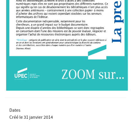
Dates
Créé le
31 janvier 2014