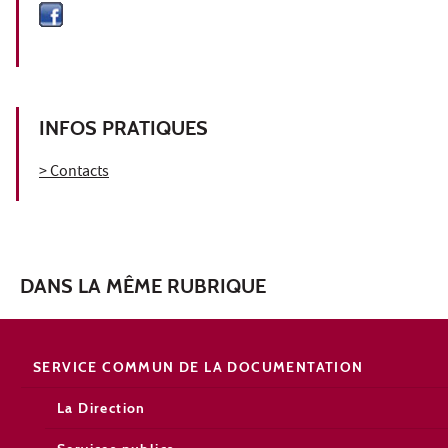
INFOS PRATIQUES
> Contacts
DANS LA MÊME RUBRIQUE
SERVICE COMMUN DE LA DOCUMENTATION
La Direction