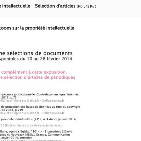
intellectuelle - Sélection d'articles
(PDF, 42 Ko )
oom sur la propriété intellectuelle