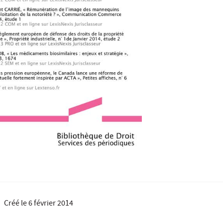
Créé le
6 février 2014