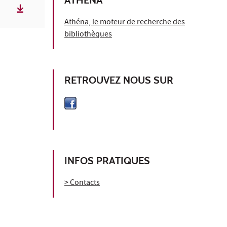
Athéna, le moteur de recherche des
bibliothèques
RETROUVEZ NOUS SUR
INFOS PRATIQUES
> Contacts