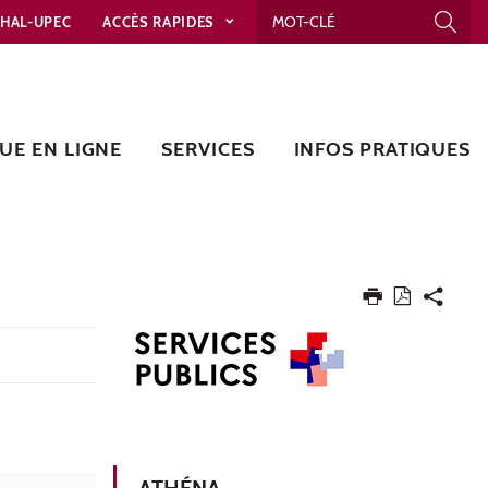
HAL-UPEC
ACCÈS RAPIDES
UE EN LIGNE
SERVICES
INFOS PRATIQUES
ATHÉNA