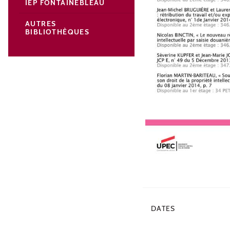
IEP FONTAINEBLEAU
AUTRES
BIBLIOTHÈQUES
DATES