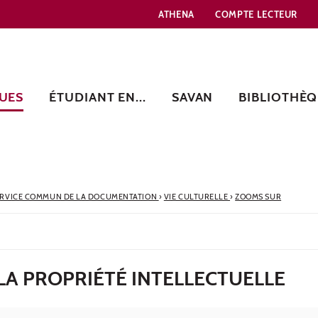
ATHENA
COMPTE LECTEUR
UES
ÉTUDIANT EN...
SAVAN
BIBLIOTHÈQ
ERVICE COMMUN DE LA DOCUMENTATION
›
VIE CULTURELLE
›
ZOOMS SUR
 LA PROPRIÉTÉ INTELLECTUELLE