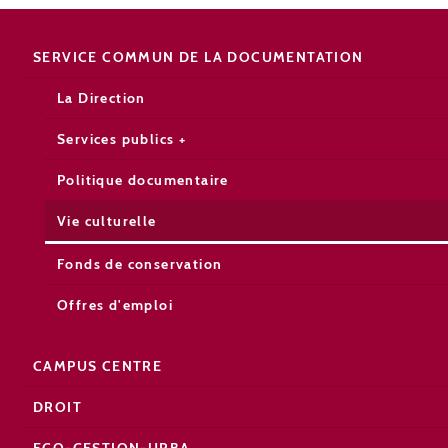
SERVICE COMMUN DE LA DOCUMENTATION
La Direction
Services publics +
Politique documentaire
Vie culturelle
Fonds de conservation
Offres d'emploi
CAMPUS CENTRE
DROIT