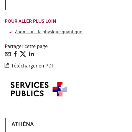
POUR ALLER PLUS LOIN
Zoom sur... la physique quantique
Partager cette page
Télécharger en PDF
ATHÉNA