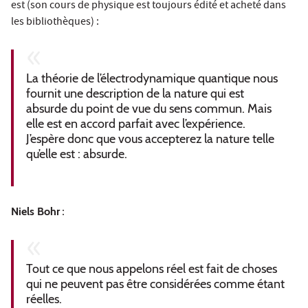
est (son cours de physique est toujours édité et acheté dans
les bibliothèques) :
La théorie de l’électrodynamique quantique nous
fournit une description de la nature qui est
absurde du point de vue du sens commun. Mais
elle est en accord parfait avec l’expérience.
J’espère donc que vous accepterez la nature telle
qu’elle est : absurde.
Niels Bohr
:
Tout ce que nous appelons réel est fait de choses
qui ne peuvent pas être considérées comme étant
réelles.