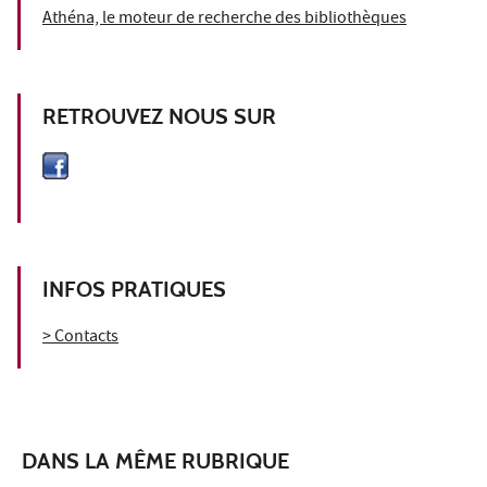
Athéna, le moteur de recherche des bibliothèques
RETROUVEZ NOUS SUR
INFOS PRATIQUES
> Contacts
DANS LA MÊME RUBRIQUE