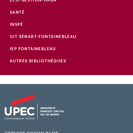
ECO-GESTION-URBA
SANTÉ
INSPÉ
IUT SÉNART-FONTAINEBLEAU
IEP FONTAINEBLEAU
AUTRES BIBLIOTHÈQUES