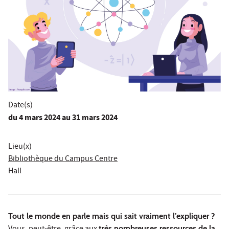
Date(s)
du
4 mars 2024
au 31 mars 2024
Lieu(x)
Bibliothèque du Campus Centre
Hall
Tout le monde en parle mais qui sait vraiment l’expliquer ?
très nombreuses ressources de la