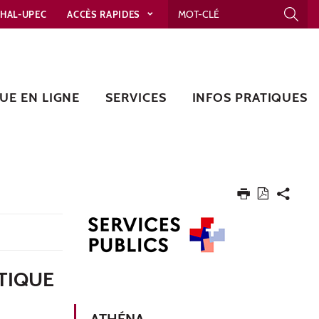
HAL-UPEC
ACCÈS RAPIDES
UE EN LIGNE
SERVICES
INFOS PRATIQUES
ITIQUE
ATHÉNA