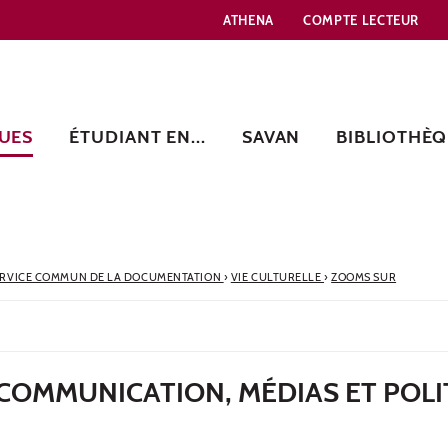
ATHENA
COMPTE LECTEUR
UES
ÉTUDIANT EN...
SAVAN
BIBLIOTHÈQ
ERVICE COMMUN DE LA DOCUMENTATION
›
VIE CULTURELLE
›
ZOOMS SUR
 COMMUNICATION, MÉDIAS ET POL