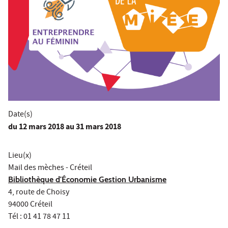
Date(s)
du
12 mars 2018
au 31 mars 2018
Lieu(x)
Mail des mèches - Créteil
Bibliothèque d'Économie Gestion Urbanisme
4, route de Choisy
94000 Créteil
Tél : 01 41 78 47 11