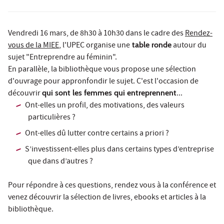
Vendredi 16 mars, de 8h30 à 10h30 dans le cadre des
Rendez-
vous de la MIEE
, l'UPEC organise une
table ronde
autour du
sujet "Entreprendre au féminin".
En parallèle, la bibliothèque vous propose une sélection
d'ouvrage pour appronfondir le sujet. C'est l'occasion de
découvrir
qui sont les femmes qui entreprennent
...
Ont-elles un profil, des motivations, des valeurs
particulières ?
Ont-elles dû lutter contre certains a priori ?
S’investissent-elles plus dans certains types d’entreprise
que dans d’autres ?
Pour répondre à ces questions, rendez vous à la conférence et
venez découvrir la sélection de livres, ebooks et articles à la
bibliothèque.