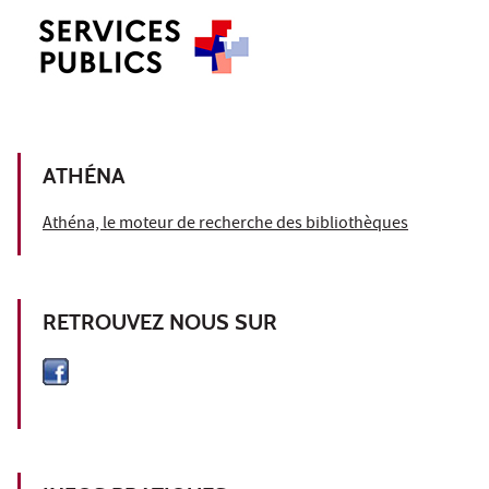
ATHÉNA
Athéna, le moteur de recherche des bibliothèques
RETROUVEZ NOUS SUR