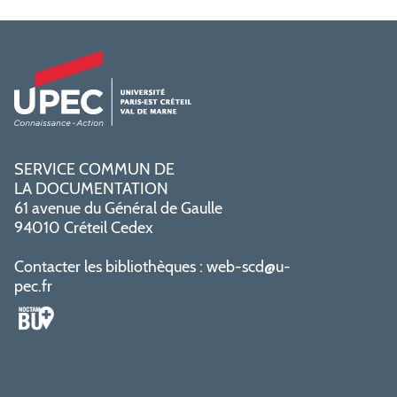
SERVICE COMMUN DE
LA DOCUMENTATION
61 avenue du Général de Gaulle
94010 Créteil Cedex
Contacter les bibliothèques :
web-scd@u-
pec.fr