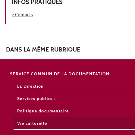
INFOS PRATIQUES
> Contacts
DANS LA MÊME RUBRIQUE
SERVICE COMMUN DE LA DOCUMENTATION
La Direction
Services publics +
Politique documentaire
Vie culturelle