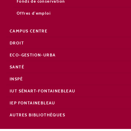
Fonds de conservation
Offres d'emploi
CAMPUS CENTRE
DROIT
ECO-GESTION-URBA
SANTÉ
INSPÉ
IUT SÉNART-FONTAINEBLEAU
IEP FONTAINEBLEAU
AUTRES BIBLIOTHÈQUES