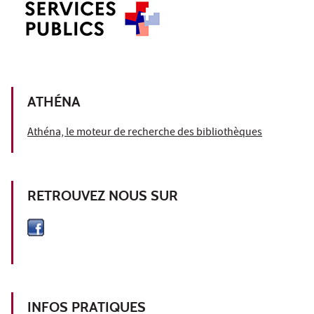
ATHÉNA
Athéna, le moteur de recherche des bibliothèques
RETROUVEZ NOUS SUR
INFOS PRATIQUES