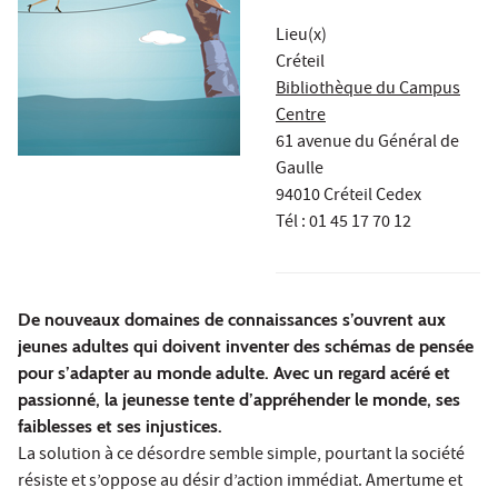
Lieu(x)
Créteil
Bibliothèque du Campus
Centre
61 avenue du Général de
Gaulle
94010 Créteil Cedex
Tél : 01 45 17 70 12
De nouveaux domaines de connaissances s’ouvrent aux
jeunes adultes qui doivent inventer des schémas de pensée
pour s’adapter au monde adulte. Avec un regard acéré et
passionné, la jeunesse tente d’appréhender le monde, ses
faiblesses et ses injustices.
La solution à ce désordre semble simple, pourtant la société
résiste et s’oppose au désir d’action immédiat. Amertume et