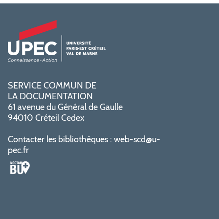
SERVICE COMMUN DE
LA DOCUMENTATION
61 avenue du Général de Gaulle
94010 Créteil Cedex
Contacter les bibliothèques :
web-scd@u-
pec.fr