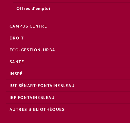
Offres d'emploi
CAMPUS CENTRE
DROIT
ECO-GESTION-URBA
SANTÉ
INSPÉ
IUT SÉNART-FONTAINEBLEAU
IEP FONTAINEBLEAU
AUTRES BIBLIOTHÈQUES