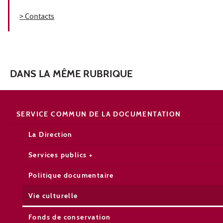
> Contacts
DANS LA MÊME RUBRIQUE
SERVICE COMMUN DE LA DOCUMENTATION
La Direction
Services publics +
Politique documentaire
Vie culturelle
Fonds de conservation