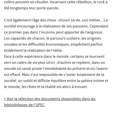
colère peuvent en résulter. Incarnant cette rébellion, le rock a
été longtemps leur porte-parole.
C’est également l’âge des choix : choisir sa vie, son métier... La
société encourage à la réalisation de ses passions. Cependant
ce premier pas dans l’inconnu peut apporter de l’angoisse.
Les capacités de chacun, le parcours scolaire, les origines
sociales et les difficultés économiques, empêchent parfois
totalement la réalisation de l’idéal.
Face à cette expérience dans le monde, certains se tournent
vers un cadre de vie plus strict ; d’autres se replient, dans un
monde où seule prime l’immédiateté du présent et où l’avenir
est effacé. Mais il est impossible de s’isoler totalement de la
société, un subtil et difficile équilibre entre la sphère intime et
le monde, les rêves et la réalité est alors à trouver.
> Voir la sélection des documents disponibles dans les
bibliothèques de l'UPEC