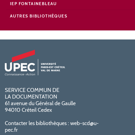
IEP FONTAINEBLEAU
AUTRES BIBLIOTHÈQUES
SERVICE COMMUN DE
LA DOCUMENTATION
61 avenue du Général de Gaulle
94010 Créteil Cedex
Contacter les bibliothèques :
web-scd@u-
pec.fr