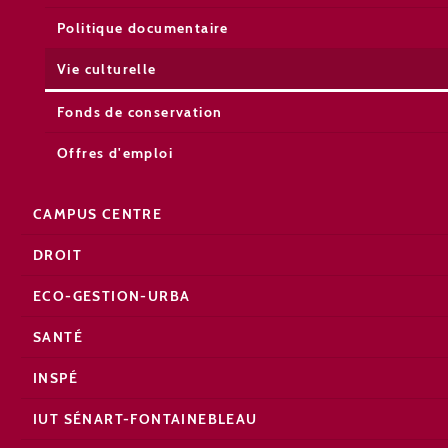
Politique documentaire
Vie culturelle
Fonds de conservation
Offres d'emploi
CAMPUS CENTRE
DROIT
ECO-GESTION-URBA
SANTÉ
INSPÉ
IUT SÉNART-FONTAINEBLEAU