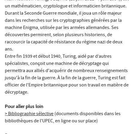
un mathématicien, cryptologue et informaticien britannique.
Durant la Seconde Guerre mondiale, il joua un rôle majeur
dans les recherches sur les cryptographies générées par la
machine Enigma, utilisée par les armées allemandes. Ses
découvertes permirent, selon plusieurs historiens, de
raccourcir la capacité de résistance du régime nazi de deux
ans.
Entre fin 1939 et début 1940, Turing, aidé par d’autres
spécialistes, conçoit une machine de décryptage qui
permettra aux alliés d'acquérir de nombreux renseignements
jusqu'à la fin de la guerre. À la fin de la guerre, Turing est fait
officier de l'Empire britannique pour son travail en matière de
décryptage.
Pour aller plus loin
> Bibliographie sélective
(documents disponibles dans les
bibliothèques de l'UPEC, en ligne ou sur place)