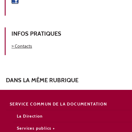
INFOS PRATIQUES
> Contacts
DANS LA MÊME RUBRIQUE
SERVICE COMMUN DE LA DOCUMENTATION
La Direction
Services publics +