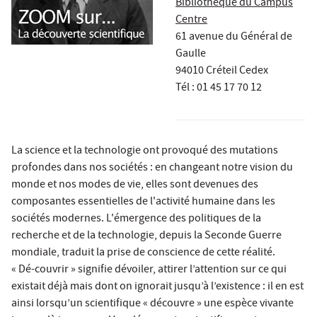
Bibliothèque du Campus
Centre
61 avenue du Général de
Gaulle
94010 Créteil Cedex
Tél : 01 45 17 70 12
La science et la technologie ont provoqué des mutations
profondes dans nos sociétés : en changeant notre vision du
monde et nos modes de vie, elles sont devenues des
composantes essentielles de l'activité humaine dans les
sociétés modernes. L'émergence des politiques de la
recherche et de la technologie, depuis la Seconde Guerre
mondiale, traduit la prise de conscience de cette réalité.
« Dé-couvrir » signifie dévoiler, attirer l’attention sur ce qui
existait déjà mais dont on ignorait jusqu’à l’existence : il en est
ainsi lorsqu’un scientifique « découvre » une espèce vivante