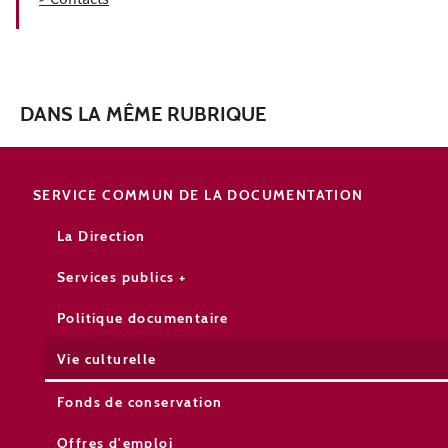
> Contacts
DANS LA MÊME RUBRIQUE
SERVICE COMMUN DE LA DOCUMENTATION
La Direction
Services publics +
Politique documentaire
Vie culturelle
Fonds de conservation
Offres d'emploi