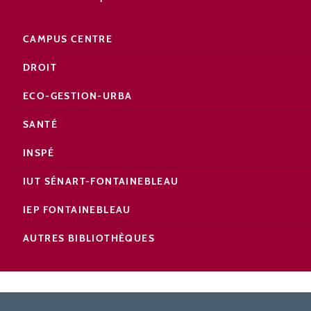
CAMPUS CENTRE
DROIT
ECO-GESTION-URBA
SANTÉ
INSPÉ
IUT SÉNART-FONTAINEBLEAU
IEP FONTAINEBLEAU
AUTRES BIBLIOTHÈQUES