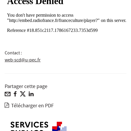
Contact :
web-scd@u-pec.fr
Partager cette page
Télécharger en PDF