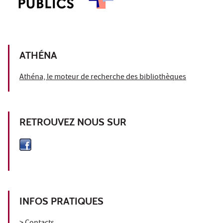
ATHÉNA
Athéna, le moteur de recherche des bibliothèques
RETROUVEZ NOUS SUR
INFOS PRATIQUES