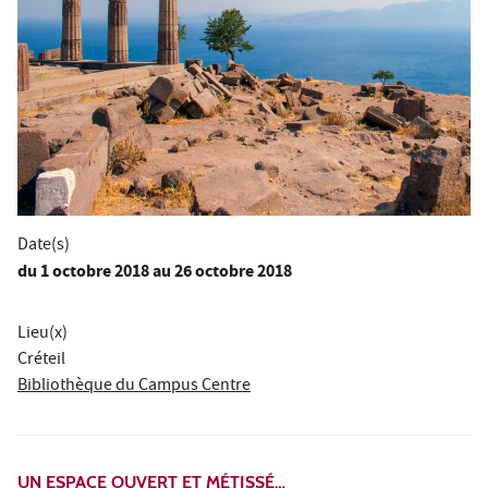
Date(s)
du
1 octobre 2018
au 26 octobre 2018
Lieu(x)
Créteil
Bibliothèque du Campus Centre
UN ESPACE OUVERT ET MÉTISSÉ…