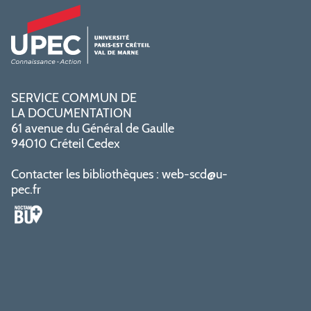
SERVICE COMMUN DE
LA DOCUMENTATION
61 avenue du Général de Gaulle
94010 Créteil Cedex
Contacter les bibliothèques :
web-scd@u-
pec.fr