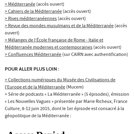
> Méditerranée
(accès ouvert)
> Cahiers de la Méditerranée
(accès ouvert)
> Rives méditerranéennes
(accès ouvert)
> Revue des mondes musulmans et de la Méditerranée
(accès
ouvert)
> Mélanges de l’École française de Rome - Italie et
Méditerranée modernes et contemporaines
(accès ouvert)
> Confluences Méditerranée
(sur CAIRN avec authentification)
POUR ALLER PLUS LOIN :
> Collections numériques du Musée des Civilisations de
l'Europe et de la Méditerranée
(Mucem)
> Série de podcasts « La Méditerranée » (5 épisodes), émission
« Les Nouvelles Vagues » présentée par Marie Richeux, France
Culture, 8-12 juin 2015, dont le 1er épisode est consacré à la
géopolitique de la Méditerranée :