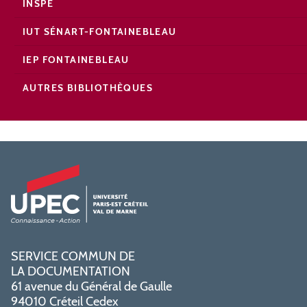
INSPÉ
IUT SÉNART-FONTAINEBLEAU
IEP FONTAINEBLEAU
AUTRES BIBLIOTHÈQUES
SERVICE COMMUN DE
LA DOCUMENTATION
61 avenue du Général de Gaulle
94010 Créteil Cedex