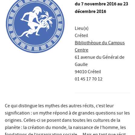
du
7 novembre 2016
au 23
décembre 2016
Lieu(x)
Créteil
Bibliothèque du Campus
Centre
61 avenue du Général de
Gaulle
94010 Créteil
01 45 17 70 12
Ce qui distingue les mythes des autres récits, c’est leur
signification : un mythe répond à de grandes questions sur les
origines. Celles-ci se posent dans toutes les cultures de la
planète : la création du monde, la naissance de l’homme, les