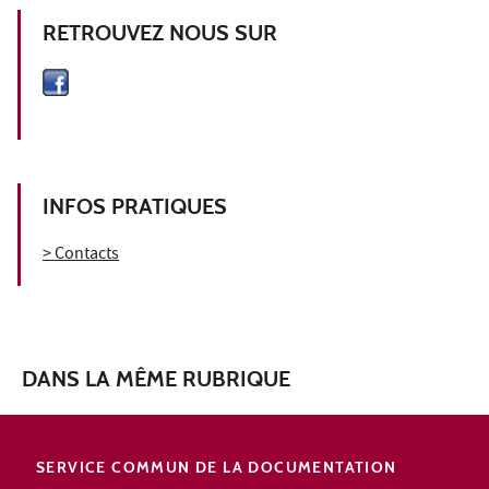
RETROUVEZ NOUS SUR
INFOS PRATIQUES
> Contacts
DANS LA MÊME RUBRIQUE
SERVICE COMMUN DE LA DOCUMENTATION