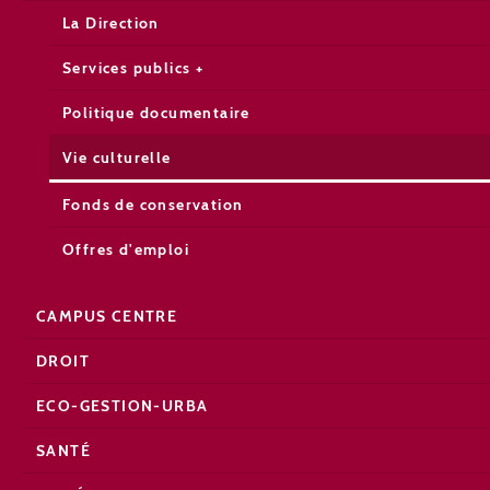
La Direction
Services publics +
Politique documentaire
Vie culturelle
Fonds de conservation
Offres d'emploi
CAMPUS CENTRE
DROIT
ECO-GESTION-URBA
SANTÉ