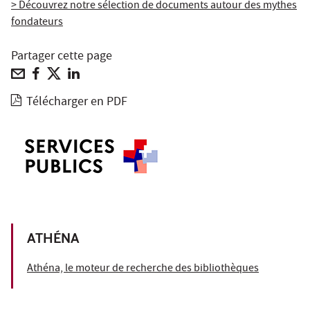
> Découvrez notre sélection de documents autour des mythes
fondateurs
Partager cette page
Télécharger en PDF
ATHÉNA
Athéna, le moteur de recherche des bibliothèques