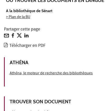
OÙ TROUVER LES DOCUMENTS EN LANGUE
A la bibliothèque de Sénart
> Plan de la BU
Partager cette page
Télécharger en PDF
ATHÉNA
Athéna, le moteur de recherche des bibliothèques
TROUVER SON DOCUMENT