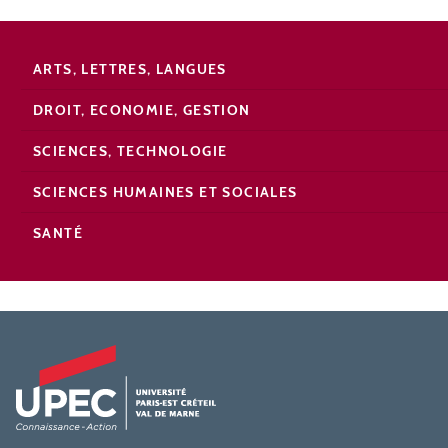
ARTS, LETTRES, LANGUES
DROIT, ECONOMIE, GESTION
SCIENCES, TECHNOLOGIE
SCIENCES HUMAINES ET SOCIALES
SANTÉ