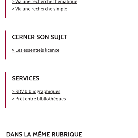
> Via une recherche thématique
> Via une recherche simple
CERNER SON SUJET
> Les essentiels licence
SERVICES
> RDV bibliographiques
> Prêt entre bibliothèques
DANS LA MÊME RUBRIQUE