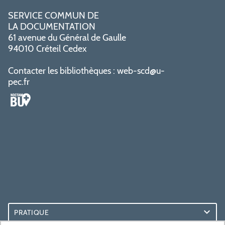
SERVICE COMMUN DE
LA DOCUMENTATION
61 avenue du Général de Gaulle
94010 Créteil Cedex
Contacter les bibliothèques :
web-scd@u-
pec.fr
PRATIQUE