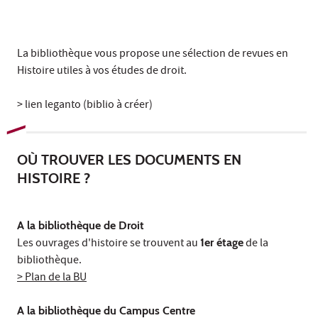
La bibliothèque vous propose une sélection de revues en
Histoire utiles à vos études de droit.
> lien leganto (biblio à créer)
OÙ TROUVER LES DOCUMENTS EN
HISTOIRE ?
A la bibliothèque de Droit
Les ouvrages d'histoire se trouvent au
1er étage
de la
bibliothèque.
> Plan de la BU
A la bibliothèque du Campus Centre