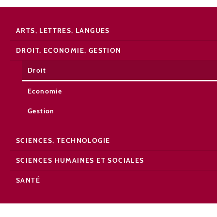
ARTS, LETTRES, LANGUES
DROIT, ECONOMIE, GESTION
Droit
Economie
Gestion
SCIENCES, TECHNOLOGIE
SCIENCES HUMAINES ET SOCIALES
SANTÉ