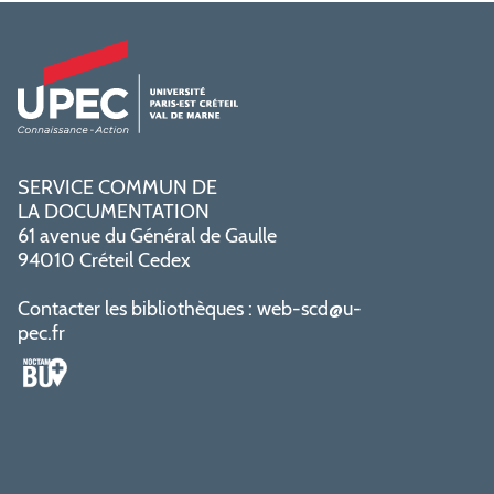
SERVICE COMMUN DE
LA DOCUMENTATION
61 avenue du Général de Gaulle
94010 Créteil Cedex
Contacter les bibliothèques :
web-scd@u-
pec.fr