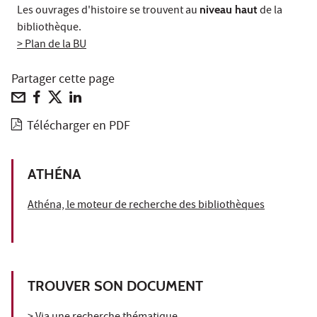
Les ouvrages d'histoire se trouvent au
niveau haut
de la
bibliothèque.
> Plan de la BU
Partager cette page
Télécharger en PDF
ATHÉNA
Athéna, le moteur de recherche des bibliothèques
TROUVER SON DOCUMENT