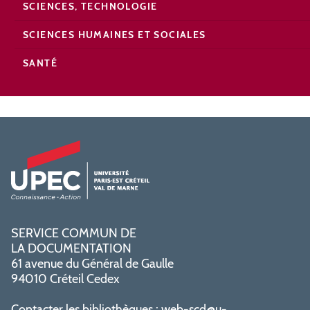
SCIENCES, TECHNOLOGIE
SCIENCES HUMAINES ET SOCIALES
SANTÉ
SERVICE COMMUN DE
LA DOCUMENTATION
61 avenue du Général de Gaulle
94010 Créteil Cedex
Contacter les bibliothèques :
web-scd@u-