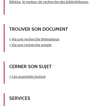
Athéna, le moteur de recherche des bibliothèques
TROUVER SON DOCUMENT
> Via une recherche thématique
> Via une recherche simple
CERNER SON SUJET
> Les essentiels licence
SERVICES