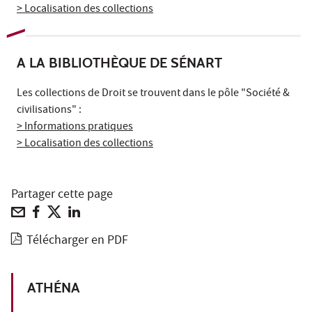
> Localisation des collections
A LA BIBLIOTHÈQUE DE SÉNART
Les collections de Droit se trouvent dans le pôle "Société &
civilisations" :
> Informations pratiques
> Localisation des collections
Partager cette page
Télécharger en PDF
ATHÉNA