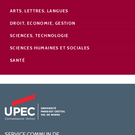
ARTS, LETTRES, LANGUES
DROIT, ECONOMIE, GESTION
SCIENCES, TECHNOLOGIE
SCIENCES HUMAINES ET SOCIALES
SANTÉ
SERVICE COMMUN DE