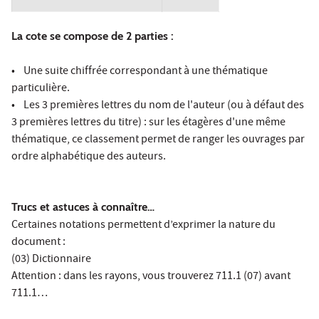
La cote se compose de 2 parties :
• Une suite chiffrée correspondant à une thématique
particulière.
• Les 3 premières lettres du nom de l'auteur (ou à défaut des
3 premières lettres du titre) : sur les étagères d'une même
thématique, ce classement permet de ranger les ouvrages par
ordre alphabétique des auteurs.
Trucs et astuces à connaître…
Certaines notations permettent d’exprimer la nature du
document :
(03) Dictionnaire
Attention : dans les rayons, vous trouverez 711.1 (07) avant
711.1…