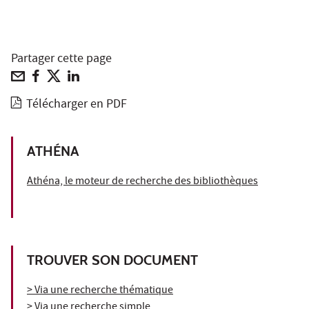
Partager cette page
Télécharger en PDF
ATHÉNA
Athéna, le moteur de recherche des bibliothèques
TROUVER SON DOCUMENT
> Via une recherche thématique
> Via une recherche simple