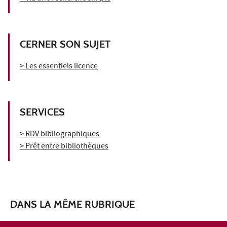
CERNER SON SUJET
> Les essentiels licence
SERVICES
> RDV bibliographiques
> Prêt entre bibliothèques
DANS LA MÊME RUBRIQUE